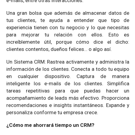
e-mails, entre otras interacciones.
Una gran bolsa que además de almacenar datos de
tus clientes, te ayuda a entender que tipo de
experiencia tienen con tu negocio y lo que necesitas
para mejorar tu relación con ellos. Esto es
increíblemente útil, porque cómo dice el dicho:
clientes contentos, dueños felices… o algo así.
Un Sistema CRM: Rastrea activamente y administra la
información de los clientes. Conecta a todo tu equipo
en cualquier dispositivo. Captura de manera
inteligente los e-mails de los clientes. Simplifica
tareas repetitivas para que puedas hacer un
acompañamiento de leads más efectivo. Proporciona
recomendaciones e insights instantáneos. Expande y
personaliza conforme tu empresa crece.
¿Cómo me ahorrará tiempo un CRM?