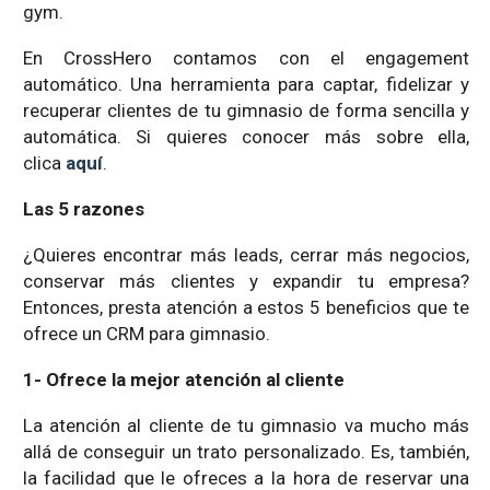
gym.
En CrossHero contamos con el engagement
automático. Una herramienta para captar, fidelizar y
recuperar clientes de tu gimnasio de forma sencilla y
automática. Si quieres conocer más sobre ella,
clica
aquí
.
Las 5 razones
¿Quieres encontrar más leads, cerrar más negocios,
conservar más clientes y expandir tu empresa?
Entonces, presta atención a estos 5 beneficios que te
ofrece un CRM para gimnasio.
1- Ofrece la mejor atención al cliente
La atención al cliente de tu gimnasio va mucho más
allá de conseguir un trato personalizado. Es, también,
la facilidad que le ofreces a la hora de reservar una