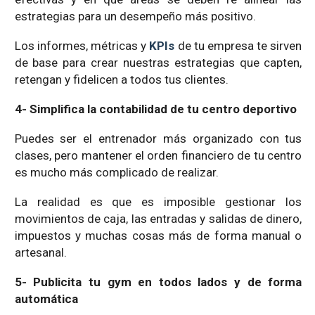
estrategias para un desempeño más positivo.
Los informes, métricas y
KPIs
de tu empresa te sirven
de base para crear nuestras estrategias que capten,
retengan y fidelicen a todos tus clientes.
4- Simplifica la contabilidad de tu centro deportivo
Puedes ser el entrenador más organizado con tus
clases, pero mantener el orden financiero de tu centro
es mucho más complicado de realizar.
La realidad es que es imposible gestionar los
movimientos de caja, las entradas y salidas de dinero,
impuestos y muchas cosas más de forma manual o
artesanal.
5- Publicita tu gym en todos lados y de forma
automática