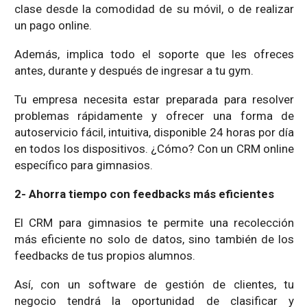
clase desde la comodidad de su móvil, o de realizar
un pago online.
Además, implica todo el soporte que les ofreces
antes, durante y después de ingresar a tu gym.
Tu empresa necesita estar preparada para resolver
problemas rápidamente y ofrecer una forma de
autoservicio fácil, intuitiva, disponible 24 horas por día
en todos los dispositivos. ¿Cómo? Con un CRM online
específico para gimnasios.
2- Ahorra tiempo con feedbacks más eficientes
El CRM para gimnasios te permite una recolección
más eficiente no solo de datos, sino también de los
feedbacks de tus propios alumnos.
Así, con un software de gestión de clientes, tu
negocio tendrá la oportunidad de clasificar y