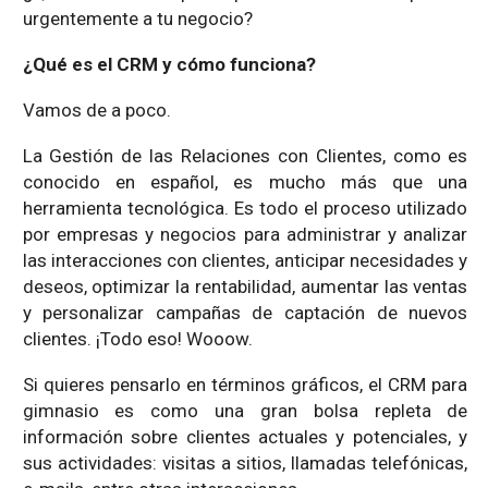
urgentemente a tu negocio?
¿Qué es el CRM y cómo funciona?
Vamos de a poco.
La Gestión de las Relaciones con Clientes, como es
conocido en español, es mucho más que una
herramienta tecnológica. Es todo el proceso utilizado
por empresas y negocios para administrar y analizar
las interacciones con clientes, anticipar necesidades y
deseos, optimizar la rentabilidad, aumentar las ventas
y personalizar campañas de captación de nuevos
clientes. ¡Todo eso! Wooow.
Si quieres pensarlo en términos gráficos, el CRM para
gimnasio es como una gran bolsa repleta de
información sobre clientes actuales y potenciales, y
sus actividades: visitas a sitios, llamadas telefónicas,