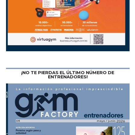
¡NO TE PIERDAS EL ÚLTIMO NÚMERO DE
ENTRENADORES!