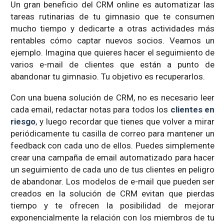
Un gran beneficio del CRM online es automatizar las
tareas rutinarias de tu gimnasio que te consumen
mucho tiempo y dedicarte a otras actividades más
rentables cómo captar nuevos socios. Veamos un
ejemplo. Imagina que quieres hacer el seguimiento de
varios e-mail de clientes que están a punto de
abandonar tu gimnasio. Tu objetivo es recuperarlos.
Con una buena solución de CRM, no es necesario leer
cada email, redactar notas para todos los
clientes en
riesgo
, y luego recordar que tienes que volver a mirar
periódicamente tu casilla de correo para mantener un
feedback con cada uno de ellos. Puedes simplemente
crear una campaña de email automatizado para hacer
un seguimiento de cada uno de tus clientes en peligro
de abandonar. Los modelos de e-mail que pueden ser
creados en la solución de CRM evitan que pierdas
tiempo y te ofrecen la posibilidad de mejorar
exponencialmente la relación con los miembros de tu