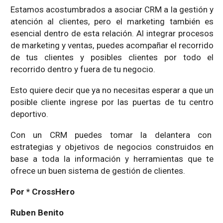
Estamos acostumbrados a asociar CRM a la gestión y
atención al clientes, pero el marketing también es
esencial dentro de esta relación. Al integrar procesos
de marketing y ventas, puedes acompañar el recorrido
de tus clientes y posibles clientes por todo el
recorrido dentro y fuera de tu negocio.
Esto quiere decir que ya no necesitas esperar a que un
posible cliente ingrese por las puertas de tu centro
deportivo.
Con un CRM puedes tomar la delantera con
estrategias y objetivos de negocios construidos en
base a toda la información y herramientas que te
ofrece un buen sistema de gestión de clientes.
Por * CrossHero
Ruben Benito