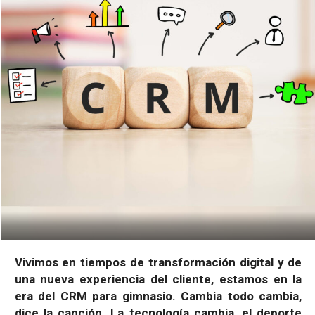
Vivimos en tiempos de transformación digital y de
una nueva experiencia del cliente, estamos en la
era del CRM para gimnasio. Cambia todo cambia,
dice la canción. La tecnología cambia, el deporte