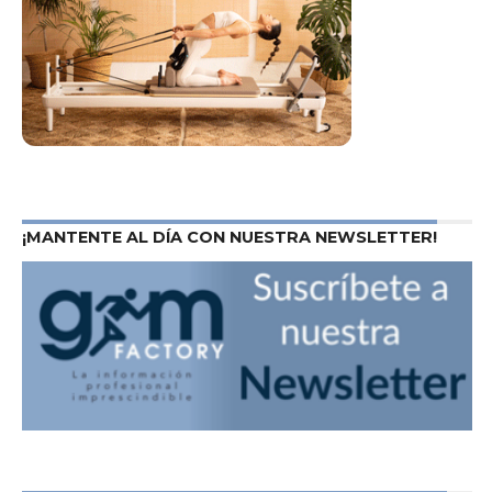
¡MANTENTE AL DÍA CON NUESTRA NEWSLETTER!