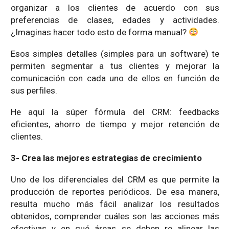
organizar a los clientes de acuerdo con sus
preferencias de clases, edades y actividades.
¿Imaginas hacer todo esto de forma manual?
Esos simples detalles (simples para un software) te
permiten segmentar a tus clientes y mejorar la
comunicación con cada uno de ellos en función de
sus perfiles.
He aquí la súper fórmula del CRM: feedbacks
eficientes, ahorro de tiempo y mejor retención de
clientes.
3- Crea las mejores estrategias de crecimiento
Uno de los diferenciales del CRM es que permite la
producción de reportes periódicos. De esa manera,
resulta mucho más fácil analizar los resultados
obtenidos, comprender cuáles son las acciones más
efectivas y en qué áreas se deben re alinear las