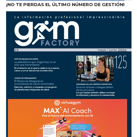
¡NO TE PIERDAS EL ÚLTIMO NÚMERO DE GESTIÓN!