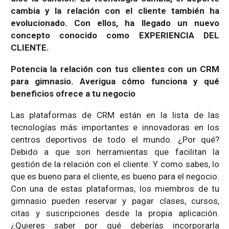
cambia y la relación con el cliente también ha
evolucionado. Con ellos, ha llegado un nuevo
concepto conocido como EXPERIENCIA DEL
CLIENTE.
Potencia la relación con tus clientes con un CRM
para gimnasio. Averigua cómo funciona y qué
beneficios ofrece a tu negocio
Las plataformas de CRM están en la lista de las
tecnologías más importantes e innovadoras en los
centros deportivos de todo el mundo. ¿Por qué?
Debido a que son herramientas que facilitan la
gestión de la relación con el cliente. Y como sabes, lo
que es bueno para el cliente, es bueno para el negocio.
Con una de estas plataformas, los miembros de tu
gimnasio pueden reservar y pagar clases, cursos,
citas y suscripciones desde la propia aplicación.
¿Quieres saber por qué deberías incorporarla