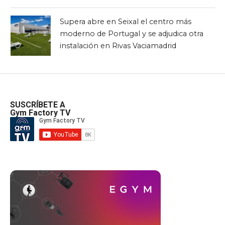
Supera abre en Seixal el centro más
moderno de Portugal y se adjudica otra
instalación en Rivas Vaciamadrid
SUSCRÍBETE A
Gym Factory TV