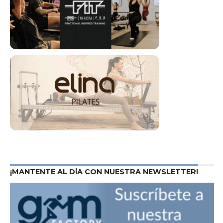
¡MANTENTE AL DÍA CON NUESTRA NEWSLETTER!