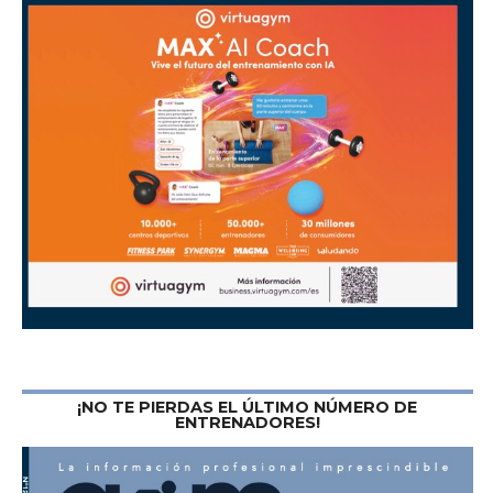
¡NO TE PIERDAS EL ÚLTIMO NÚMERO DE
ENTRENADORES!