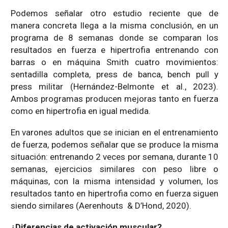
Podemos señalar otro estudio reciente que de
manera concreta llega a la misma conclusión, en un
programa de 8 semanas donde se comparan los
resultados en fuerza e hipertrofia entrenando con
barras o en máquina Smith cuatro movimientos:
sentadilla completa, press de banca, bench pull y
press militar (Hernández-Belmonte et al., 2023).
Ambos programas producen mejoras tanto en fuerza
como en hipertrofia en igual medida.
En varones adultos que se inician en el entrenamiento
de fuerza, podemos señalar que se produce la misma
situación: entrenando 2 veces por semana, durante 10
semanas, ejercicios similares con peso libre o
máquinas, con la misma intensidad y volumen, los
resultados tanto en hipertrofia como en fuerza siguen
siendo similares (Aerenhouts & D’Hond, 2020).
¿Diferencias de activación muscular?