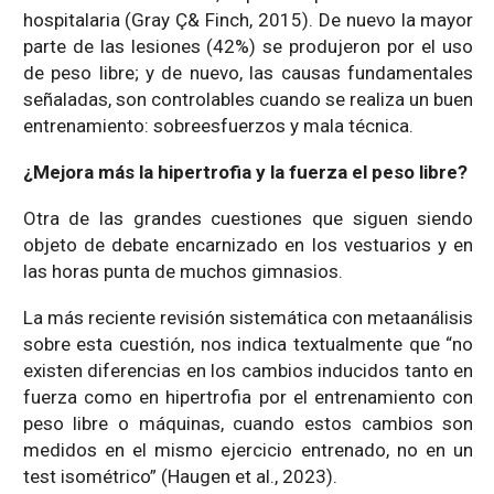
hospitalaria (Gray Ç& Finch, 2015). De nuevo la mayor
parte de las lesiones (42%) se produjeron por el uso
de peso libre; y de nuevo, las causas fundamentales
señaladas, son controlables cuando se realiza un buen
entrenamiento: sobreesfuerzos y mala técnica.
¿Mejora más la hipertrofia y la fuerza el peso libre?
Otra de las grandes cuestiones que siguen siendo
objeto de debate encarnizado en los vestuarios y en
las horas punta de muchos gimnasios.
La más reciente revisión sistemática con metaanálisis
sobre esta cuestión, nos indica textualmente que “no
existen diferencias en los cambios inducidos tanto en
fuerza como en hipertrofia por el entrenamiento con
peso libre o máquinas, cuando estos cambios son
medidos en el mismo ejercicio entrenado, no en un
test isométrico” (Haugen et al., 2023).