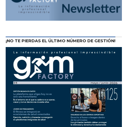
¡NO TE PIERDAS EL ÚLTIMO NÚMERO DE GESTIÓN!