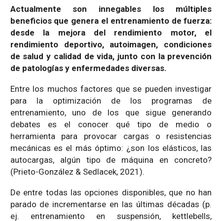
Actualmente son innegables los múltiples
beneficios que genera el entrenamiento de fuerza:
desde la mejora del rendimiento motor, el
rendimiento deportivo, autoimagen, condiciones
de salud y calidad de vida, junto con la prevención
de patologías y enfermedades diversas.
Entre los muchos factores que se pueden investigar
para la optimización de los programas de
entrenamiento, uno de los que sigue generando
debates es el conocer qué tipo de medio o
herramienta para provocar cargas o resistencias
mecánicas es el más óptimo: ¿son los elásticos, las
autocargas, algún tipo de máquina en concreto?
(Prieto-González & Sedlacek, 2021).
De entre todas las opciones disponibles, que no han
parado de incrementarse en las últimas décadas (p.
ej. entrenamiento en suspensión, kettlebells,