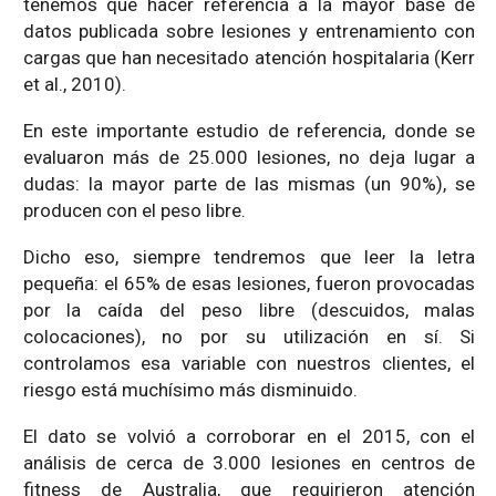
tenemos que hacer referencia a la mayor base de
datos publicada sobre lesiones y entrenamiento con
cargas que han necesitado atención hospitalaria (Kerr
et al., 2010).
En este importante estudio de referencia, donde se
evaluaron más de 25.000 lesiones, no deja lugar a
dudas: la mayor parte de las mismas (un 90%), se
producen con el peso libre.
Dicho eso, siempre tendremos que leer la letra
pequeña: el 65% de esas lesiones, fueron provocadas
por la caída del peso libre (descuidos, malas
colocaciones), no por su utilización en sí. Si
controlamos esa variable con nuestros clientes, el
riesgo está muchísimo más disminuido.
El dato se volvió a corroborar en el 2015, con el
análisis de cerca de 3.000 lesiones en centros de
fitness de Australia, que requirieron atención