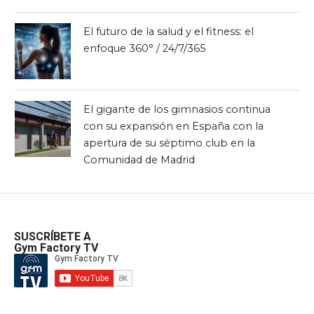
El futuro de la salud y el fitness: el
enfoque 360° / 24/7/365
El gigante de los gimnasios continua
con su expansión en España con la
apertura de su séptimo club en la
Comunidad de Madrid
SUSCRÍBETE A
Gym Factory TV