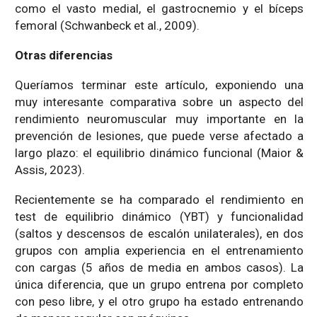
como el vasto medial, el gastrocnemio y el bíceps
femoral (Schwanbeck et al., 2009).
Otras diferencias
Queríamos terminar este artículo, exponiendo una
muy interesante comparativa sobre un aspecto del
rendimiento neuromuscular muy importante en la
prevención de lesiones, que puede verse afectado a
largo plazo: el equilibrio dinámico funcional (Maior &
Assis, 2023).
Recientemente se ha comparado el rendimiento en
test de equilibrio dinámico (YBT) y funcionalidad
(saltos y descensos de escalón unilaterales), en dos
grupos con amplia experiencia en el entrenamiento
con cargas (5 años de media en ambos casos). La
única diferencia, que un grupo entrena por completo
con peso libre, y el otro grupo ha estado entrenando