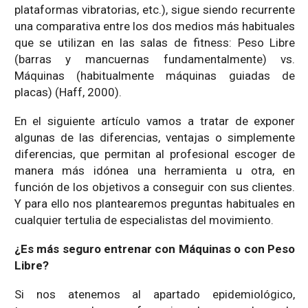
plataformas vibratorias, etc.), sigue siendo recurrente
una comparativa entre los dos medios más habituales
que se utilizan en las salas de fitness: Peso Libre
(barras y mancuernas fundamentalmente) vs.
Máquinas (habitualmente máquinas guiadas de
placas) (Haff, 2000).
En el siguiente artículo vamos a tratar de exponer
algunas de las diferencias, ventajas o simplemente
diferencias, que permitan al profesional escoger de
manera más idónea una herramienta u otra, en
función de los objetivos a conseguir con sus clientes.
Y para ello nos plantearemos preguntas habituales en
cualquier tertulia de especialistas del movimiento.
¿Es más seguro entrenar con Máquinas o con Peso
Libre?
Si nos atenemos al apartado epidemiológico,