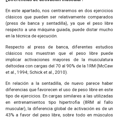
En este apartado, nos centraremos en dos ejercicios
clásicos que pueden ser relativamente comparados
(press de banca y sentadilla), ya que el peso libre
respecto a una máquina guiada, puede distar mucho
en la técnica de ejecución.
Respecto al press de banca, diferentes estudios
clásicos nos muestran que el peso libre puede
implicar activaciones mayores de la musculatura
deltoidea con cargas del 70 al 90% de la 1RM (McCaw
et al., 1994; Schick et al., 2010).
En relación a la sentadilla, de nuevo parece haber
diferencias que favorecen el uso de peso libre en este
tipo de ejercicios. En cargas similares a las utilizadas
en entrenamientos tipo hipertrofia (8RM al fallo
muscular), la diferencia global de activación es de un
43% a favor del peso libre, sobre todo en músculos