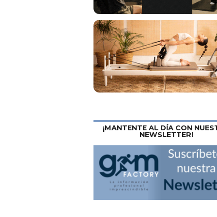
¡MANTENTE AL DÍA CON NUES
NEWSLETTER!