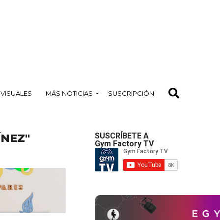
OVISUALES
MÁS NOTICIAS
SUSCRIPCIÓN
NEZ"
SUSCRÍBETE A
Gym Factory TV