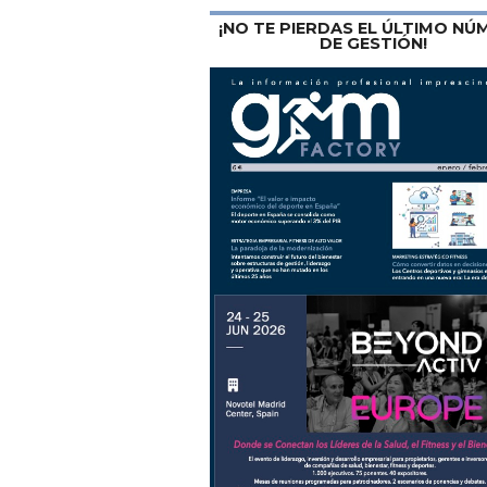
¡NO TE PIERDAS EL ÚLTIMO N
DE GESTIÓN!