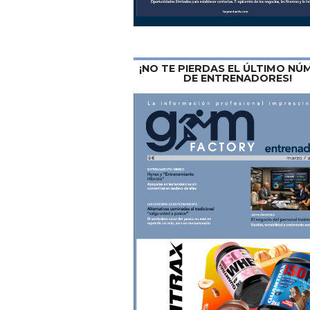
¡NO TE PIERDAS EL ÚLTIMO N
DE ENTRENADORES!