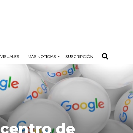
OVISUALES
MÁS NOTICIAS
SUSCRIPCIÓN
l centro de