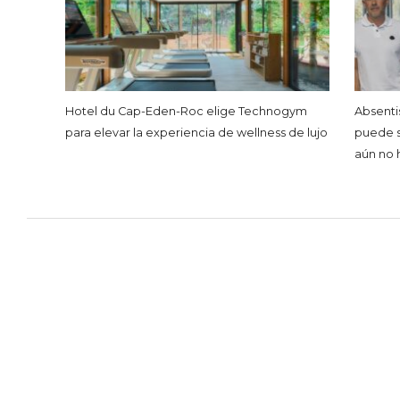
Hotel du Cap-Eden-Roc elige Technogym
Absentis
para elevar la experiencia de wellness de lujo
puede s
aún no