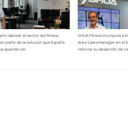
mo laboral: el sector del fitness
SHUA Fitness incorpora a E
er parte de la solución que España
Area Sales Manager en el E
 ha querido ver
reforzar su desarrollo de 