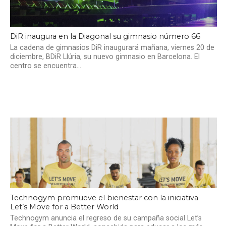
DiR inaugura en la Diagonal su gimnasio número 66
La cadena de gimnasios DiR inaugurará mañana, viernes 20 de
diciembre, BDiR Llúria, su nuevo gimnasio en Barcelona. El
centro se encuentra...
Technogym promueve el bienestar con la iniciativa
Let’s Move for a Better World
Technogym anuncia el regreso de su campaña social Let’s