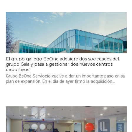
El grupo gallego BeOne adquiere dos sociedades del
grupo Gaia y pasa a gestionar dos nuevos centros
deportivos
Grupo BeOne Serviocio vuelve a dar un importante paso en su
plan de expansión. En el día de ayer firmó la adquisición...