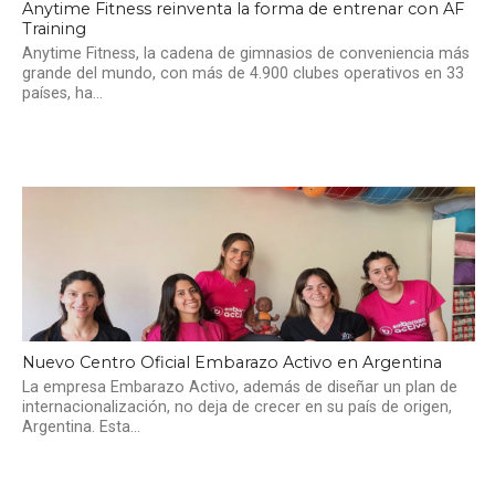
Anytime Fitness reinventa la forma de entrenar con AF
Training
Anytime Fitness, la cadena de gimnasios de conveniencia más
grande del mundo, con más de 4.900 clubes operativos en 33
países, ha...
Nuevo Centro Oficial Embarazo Activo en Argentina
La empresa Embarazo Activo, además de diseñar un plan de
internacionalización, no deja de crecer en su país de origen,
Argentina. Esta...