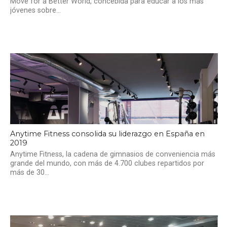
Move for a Better World, concebida para educar a los más
jóvenes sobre...
Anytime Fitness consolida su liderazgo en España en
2019
Anytime Fitness, la cadena de gimnasios de conveniencia más
grande del mundo, con más de 4.700 clubes repartidos por
más de 30...