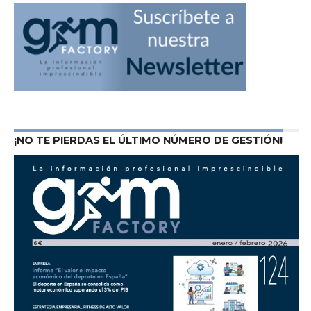
¡NO TE PIERDAS EL ÚLTIMO NÚMERO DE GESTIÓN!