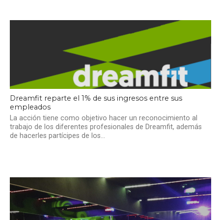
Dreamfit reparte el 1% de sus ingresos entre sus
empleados
La acción tiene como objetivo hacer un reconocimiento al
trabajo de los diferentes profesionales de Dreamfit, además
de hacerles partícipes de los...