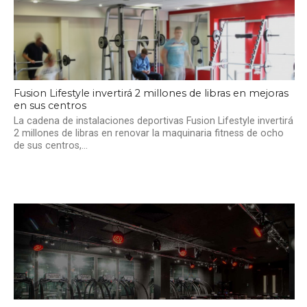
Fusion Lifestyle invertirá 2 millones de libras en mejoras
en sus centros
La cadena de instalaciones deportivas Fusion Lifestyle invertirá
2 millones de libras en renovar la maquinaria fitness de ocho
de sus centros,...