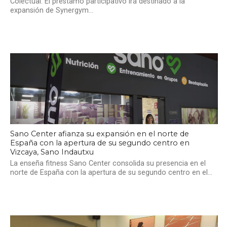
Colectual. El préstamo participativo irá destinado a la
expansión de Synergym...
Sano Center afianza su expansión en el norte de
España con la apertura de su segundo centro en
Vizcaya, Sano Indautxu
La enseña fitness Sano Center consolida su presencia en el
norte de España con la apertura de su segundo centro en el...