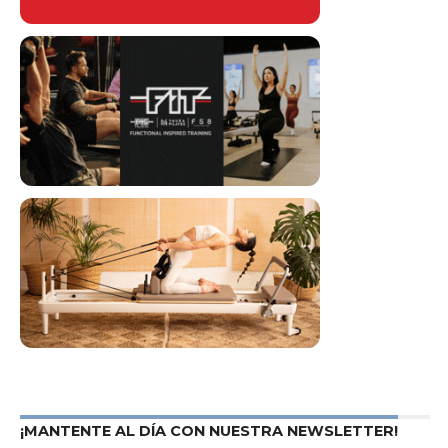
¡MANTENTE AL DÍA CON NUESTRA NEWSLETTER!