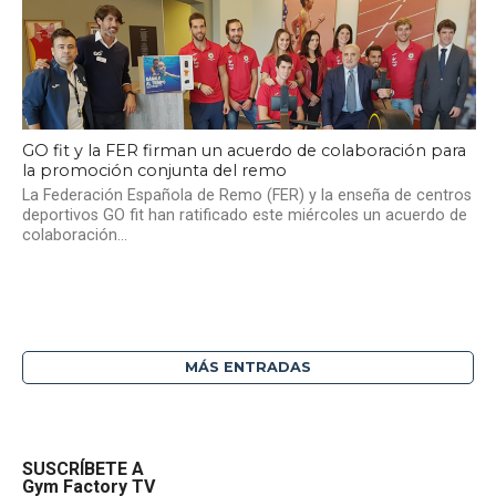
GO fit y la FER firman un acuerdo de colaboración para
la promoción conjunta del remo
La Federación Española de Remo (FER) y la enseña de centros
deportivos GO fit han ratificado este miércoles un acuerdo de
colaboración...
MÁS ENTRADAS
SUSCRÍBETE A
Gym Factory TV