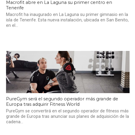
Macrofit abre en La Laguna su primer centro en
Tenerife
Macrofit ha inaugurado en La Laguna su primer gimnasio en la
isla de Tenerife. Esta nueva instalación, ubicada en San Benito,
en el...
PureGym será el segundo operador más grande de
Europa tras adquirir Fitness World
PureGym se convertirá en el segundo operador de fitness más
grande de Europa tras anunciar sus planes de adquisición de la
cadena...