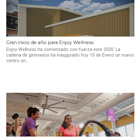
Gran inicio de año para Enjoy Wellness
Enjoy Wellness ha comenzado con fuerza este 2020. La
cadena de gimnasios ha inaugurado hoy 15 de Enero un nuevo
centro en...