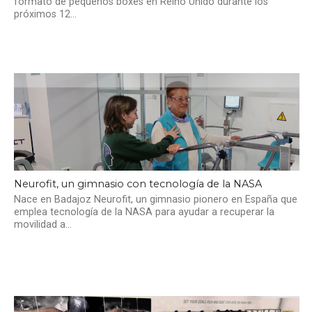
formato de pequeños boxes en Reino Unido durante los
próximos 12...
Neurofit, un gimnasio con tecnología de la NASA
Nace en Badajoz Neurofit, un gimnasio pionero en España que
emplea tecnología de la NASA para ayudar a recuperar la
movilidad a...