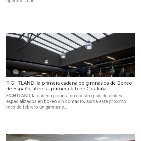
operador, que...
FIGHTLAND, la primera cadena de gimnasios de Boxeo
de España, abre su primer club en Cataluña.
FIGHTLAND, la cadena pionera en nuestro país de clubes
especializados en boxeo sin contacto, abrirá este próximo
mes de febrero un gimnasio...