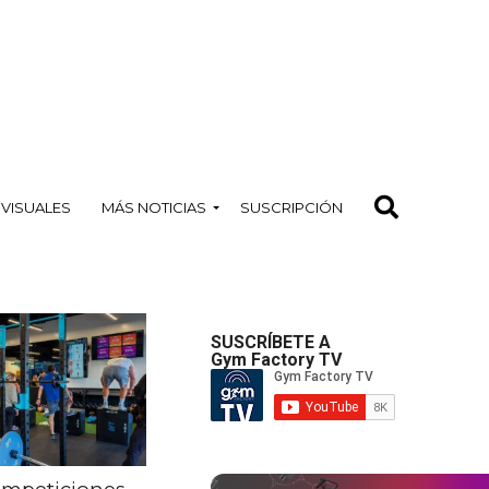
OVISUALES
MÁS NOTICIAS
SUSCRIPCIÓN
SUSCRÍBETE A
Gym Factory TV