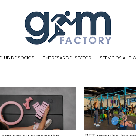
CLUB DE SOCIOS
EMPRESAS DEL SECTOR
SERVICIOS AUDI