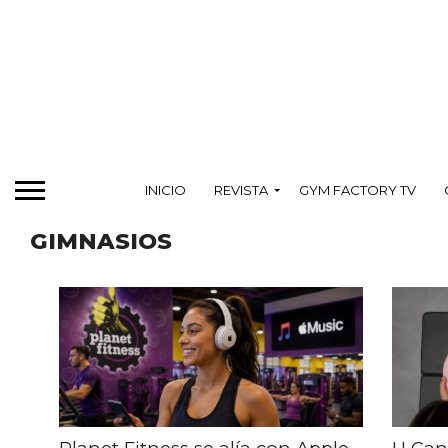
INICIO
REVISTA
GYM FACTORY TV
GIMNASIOS