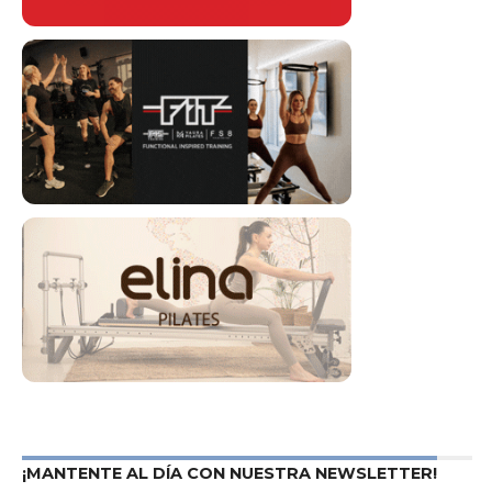
¡MANTENTE AL DÍA CON NUESTRA NEWSLETTER!