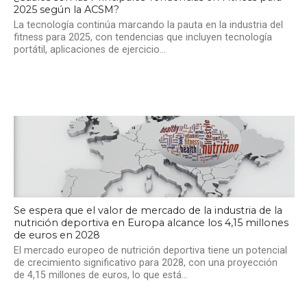
2025 según la ACSM?
La tecnología continúa marcando la pauta en la industria del
fitness para 2025, con tendencias que incluyen tecnología
portátil, aplicaciones de ejercicio...
Se espera que el valor de mercado de la industria de la
nutrición deportiva en Europa alcance los 4,15 millones
de euros en 2028
El mercado europeo de nutrición deportiva tiene un potencial
de crecimiento significativo para 2028, con una proyección
de 4,15 millones de euros, lo que está...