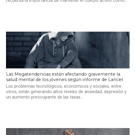
recuerda la importancia de mantener el cuerpo activo como...
Las Megatendencias están afectando gravemente la
salud mental de los jóvenes según informe de Lancet
Los problemas tecnológicos, económicos y sociales, entre
otros, están generando altos niveles de ansiedad, depresión y
un aumento preocupante de las tasas...