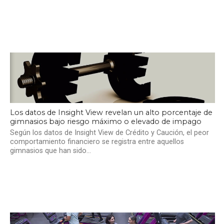
Los datos de Insight View revelan un alto porcentaje de
gimnasios bajo riesgo máximo o elevado de impago
Según los datos de Insight View de Crédito y Caución, el peor
comportamiento financiero se registra entre aquellos
gimnasios que han sido...