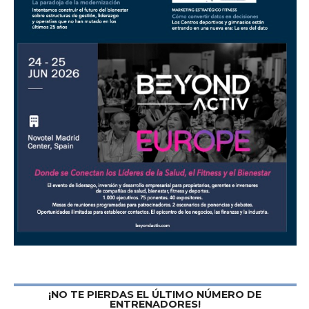
¡NO TE PIERDAS EL ÚLTIMO NÚMERO DE
ENTRENADORES!