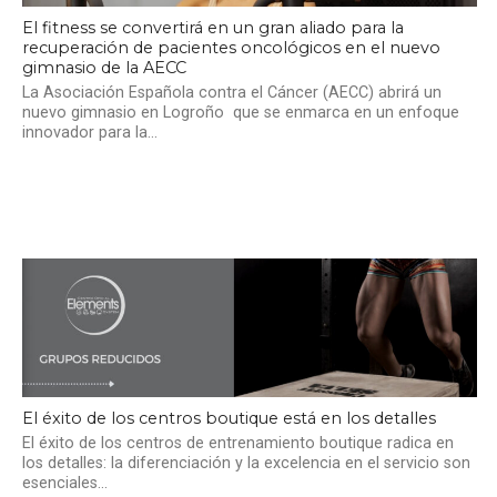
El fitness se convertirá en un gran aliado para la
recuperación de pacientes oncológicos en el nuevo
gimnasio de la AECC
La Asociación Española contra el Cáncer (AECC) abrirá un
nuevo gimnasio en Logroño que se enmarca en un enfoque
innovador para la...
El éxito de los centros boutique está en los detalles
El éxito de los centros de entrenamiento boutique radica en
los detalles: la diferenciación y la excelencia en el servicio son
esenciales...