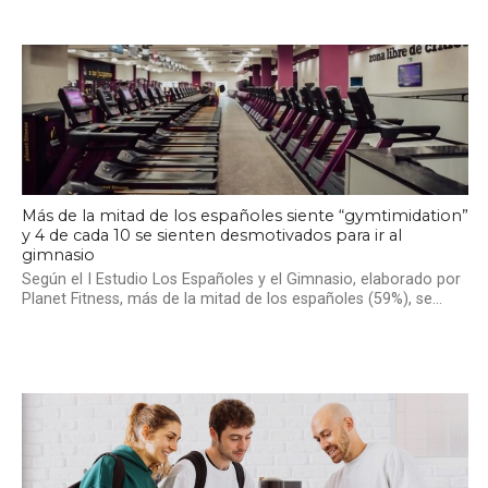
Más de la mitad de los españoles siente “gymtimidation”
y 4 de cada 10 se sienten desmotivados para ir al
gimnasio
Según el I Estudio Los Españoles y el Gimnasio, elaborado por
Planet Fitness, más de la mitad de los españoles (59%), se...