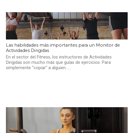
Las habilidades más importantes para un Monitor de
Actividades Dirigidas
En el sector del Fitness, los instructores de Actividades
Dirigidas son mucho más que guías de ejercicios. Para
simplemente “copiar” a alguien…...