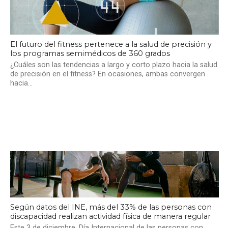
El futuro del fitness pertenece a la salud de precisión y
los programas semimédicos de 360 grados
¿Cuáles son las tendencias a largo y corto plazo hacia la salud
de precisión en el fitness? En ocasiones, ambas convergen
hacia...
Según datos del INE, más del 33% de las personas con
discapacidad realizan actividad física de manera regular
Este 3 de diciembre, Día Internacional de las personas con