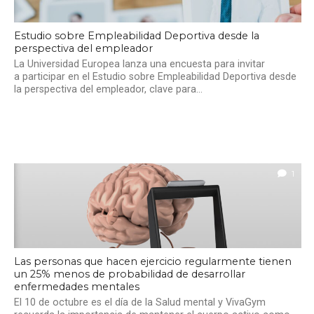
Estudio sobre Empleabilidad Deportiva desde la
perspectiva del empleador
La Universidad Europea lanza una encuesta para invitar
a participar en el Estudio sobre Empleabilidad Deportiva desde
la perspectiva del empleador, clave para...
1
Las personas que hacen ejercicio regularmente tienen
un 25% menos de probabilidad de desarrollar
enfermedades mentales
El 10 de octubre es el día de la Salud mental y VivaGym