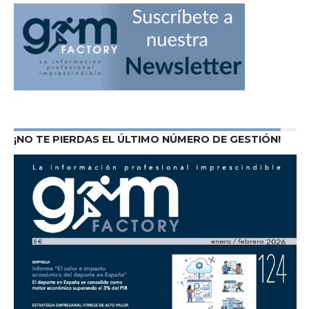
¡NO TE PIERDAS EL ÚLTIMO NÚMERO DE GESTIÓN!