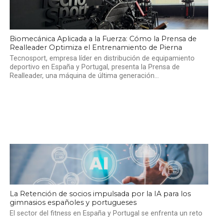
Biomecánica Aplicada a la Fuerza: Cómo la Prensa de
Realleader Optimiza el Entrenamiento de Pierna
Tecnosport, empresa líder en distribución de equipamiento
deportivo en España y Portugal, presenta la Prensa de
Realleader, una máquina de última generación...
La Retención de socios impulsada por la IA para los
gimnasios españoles y portugueses
El sector del fitness en España y Portugal se enfrenta un reto