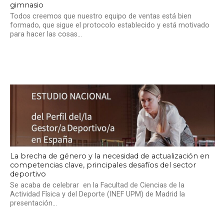
gimnasio
Todos creemos que nuestro equipo de ventas está bien
formado, que sigue el protocolo establecido y está motivado
para hacer las cosas...
La brecha de género y la necesidad de actualización en
competencias clave, principales desafíos del sector
deportivo
Se acaba de celebrar en la Facultad de Ciencias de la
Actividad Física y del Deporte (INEF UPM) de Madrid la
presentación...