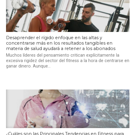
Desaprender el rígido enfoque en las altas y
concentrarse más en los resultados tangibles en
materia de salud ayudará a retener a los abonados
Muchos líderes del pensamiento critican explícitamente la
excesiva rigidez del sector del fitness a la hora de centrarse en
ganar dinero. Aunque...
¿Cuáles son las Principales Tendencias en Fitness para