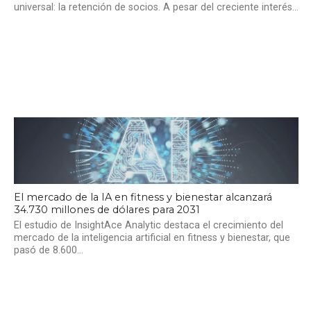
universal: la retención de socios. A pesar del creciente interés...
El mercado de la IA en fitness y bienestar alcanzará
34.730 millones de dólares para 2031
El estudio de InsightAce Analytic destaca el crecimiento del
mercado de la inteligencia artificial en fitness y bienestar, que
pasó de 8.600...