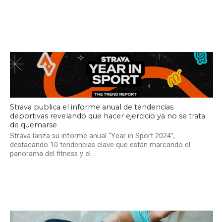
Strava publica el informe anual de tendencias
deportivas revelando que hacer ejercicio ya no se trata
de quemarse
Strava lanza su informe anual “Year in Sport 2024”,
destacando 10 tendencias clave que están marcando el
panorama del fitness y el...