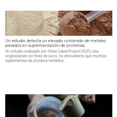
Un estudio detecta un elevado contenido de metales
pesados en suplementación de proteinas
Un estudio realizado por Clean Label Project (CLP), una
organización sin fines de lucro, ha descubierto que muchos
suplementos de proteína vendidos...