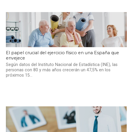
El papel crucial del ejercicio físico en una España que
envejece
Según datos del Instituto Nacional de Estadística (INE), las
personas con 80 y más años crecerán un 47,5% en los
próximos 15...