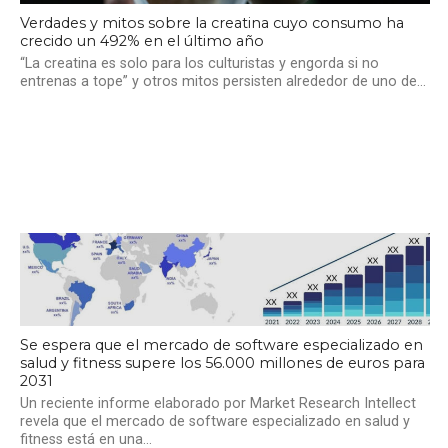
Verdades y mitos sobre la creatina cuyo consumo ha
crecido un 492% en el último año
“La creatina es solo para los culturistas y engorda si no
entrenas a tope” y otros mitos persisten alrededor de uno de...
Se espera que el mercado de software especializado en
salud y fitness supere los 56.000 millones de euros para
2031
Un reciente informe elaborado por Market Research Intellect
revela que el mercado de software especializado en salud y
fitness está en una...