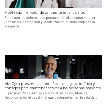
Fidelización, el valor de un cliente en el tiempo
Estos son los deberes que pocos están dispuestos a hacer:
pensar en la retención y la fidelización cuando empieza la
alegría de...
VivaGym presenta los beneficios del ejercicio físico y
consejos para mantener activas a las personas mayores
El próximo 26 de julio se celebra el Día de los Abuelos.
Reconociendo el papel vital que desempeñan en la vida de...