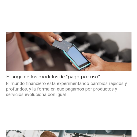
El auge de los modelos de “pago por uso”
El mundo financiero está experimentando cambios rápidos y
profundos, y la forma en que pagamos por productos y
servicios evoluciona con igual...