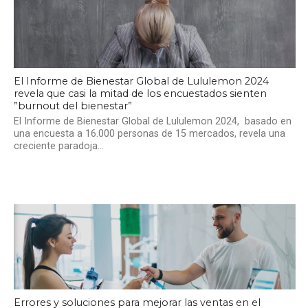
El Informe de Bienestar Global de Lululemon 2024
revela que casi la mitad de los encuestados sienten
”burnout del bienestar”
El Informe de Bienestar Global de Lululemon 2024, basado en
una encuesta a 16.000 personas de 15 mercados, revela una
creciente paradoja...
Errores y soluciones para mejorar las ventas en el