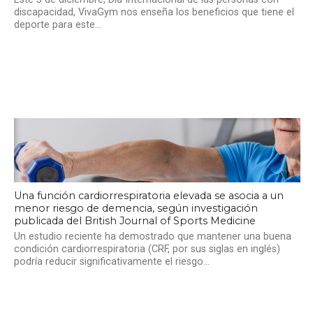
discapacidad, VivaGym nos enseña los beneficios que tiene el
deporte para este...
Una función cardiorrespiratoria elevada se asocia a un
menor riesgo de demencia, según investigación
publicada del British Journal of Sports Medicine
Un estudio reciente ha demostrado que mantener una buena
condición cardiorrespiratoria (CRF, por sus siglas en inglés)
podría reducir significativamente el riesgo...