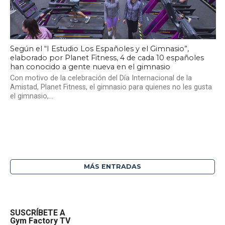
Según el “I Estudio Los Españoles y el Gimnasio”,
elaborado por Planet Fitness, 4 de cada 10 españoles
han conocido a gente nueva en el gimnasio
Con motivo de la celebración del Día Internacional de la
Amistad, Planet Fitness, el gimnasio para quienes no les gusta
el gimnasio,...
MÁS ENTRADAS
SUSCRÍBETE A
Gym Factory TV