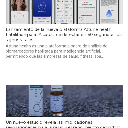
Lanzamiento de la nueva plataforma Attune heath,
habilitada para IA capaz de detectar en 60 segundos los
signos vitales
Attune health es una plataforma pionera de análisis de
biomarcadores habilitada para inteligencia artificial,
permitiendo que las empresas de salud, fitness, spa...
Un nuevo estudio revela las implicaciones
revolucionarias para la salud y el rendimiento deportivo