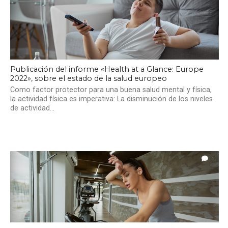
Publicación del informe «Health at a Glance: Europe
2022», sobre el estado de la salud europeo
Como factor protector para una buena salud mental y física,
la actividad física es imperativa: La disminución de los niveles
de actividad...
1