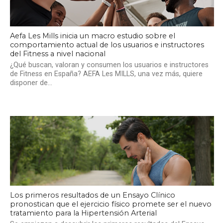
Aefa Les Mills inicia un macro estudio sobre el
comportamiento actual de los usuarios e instructores
del Fitness a nivel nacional
¿Qué buscan, valoran y consumen los usuarios e instructores
de Fitness en España? AEFA Les MILLS, una vez más, quiere
disponer de...
Los primeros resultados de un Ensayo Clínico
pronostican que el ejercicio físico promete ser el nuevo
tratamiento para la Hipertensión Arterial