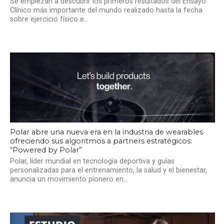
Se empiezan a descubrir los primeros resultados del Ensayo
Clínico más importante del mundo realizado hasta la fecha
sobre ejercicio físico e...
Polar abre una nueva era en la industria de wearables
ofreciendo sus algoritmos a partners estratégicos:
“Powered by Polar”
Polar, líder mundial en tecnología deportiva y guías
personalizadas para el entrenamiento, la salud y el bienestar,
anuncia un movimiento pionero en...