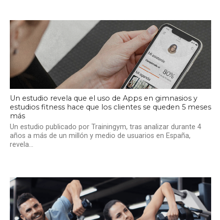
Un estudio revela que el uso de Apps en gimnasios y
estudios fitness hace que los clientes se queden 5 meses
más
Un estudio publicado por Trainingym, tras analizar durante 4
años a más de un millón y medio de usuarios en España,
revela...