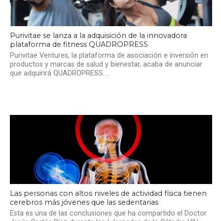
Purivitae se lanza a la adquisición de la innovadora
plataforma de fitness QUADROPRESS
Purivitae Ventures, la plataforma de asociación e inversión en
productos y marcas de salud y bienestar, acaba de anunciar
que adquirirá QUADROPRESS....
Las personas con altos niveles de actividad física tienen
cerebros más jóvenes que las sedentarias
Esta es una de las conclusiones que ha compartido el Doctor