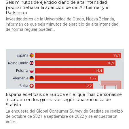
Seis minutos de ejercicio diario de alta intensidad
podrían retrasar la aparición de del Alzheimer y el
Parkinson
Investigadores de la Universidad de Otago, Nueva Zelanda,
informan de que seis minutos de ejercicio de alta intensidad
de forma regular pueden...
España es el país de Europa en el que más personas se
inscriben en los gimnasios según una encuesta de
Statista
La encuesta del Global Consumer Survey de Statista se realizó
de octubre de 2021 a septiembre de 2022 y se encuestaron
entre...