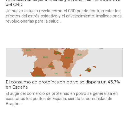
del CBD
Un nuevo estudio revela cómo el CBD puede contrarrestar los
efectos del estrés oxidativo y el envejecimiento: implicaciones
revolucionarias para la salud...
El consumo de proteínas en polvo se dispara un 43,7%
en España
El auge del comercio de proteínas en polvo se generaliza en
casi todos los puntos de España, siendo la comunidad de
Aragón...