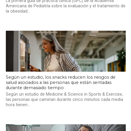
La primera guía de práctica clínica (GPC) de la Academia
Americana de Pediatría sobre la evaluación y el tratamiento de
la obesidad...
Según un estudio, los snacks reducen los riesgos de
salud asociados a las personas que están sentadas
durante demasiado tiempo
Según un estudio de Medicine & Science in Sports & Exercise,
las personas que caminan durante cinco minutos cada media
hora tienen...