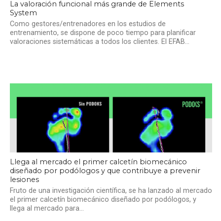
La valoración funcional más grande de Elements
System
Como gestores/entrenadores en los estudios de
entrenamiento, se dispone de poco tiempo para planificar
valoraciones sistemáticas a todos los clientes. El EFAB...
Llega al mercado el primer calcetín biomecánico
diseñado por podólogos y que contribuye a prevenir
lesiones
Fruto de una investigación científica, se ha lanzado al mercado
el primer calcetín biomecánico diseñado por podólogos, y
llega al mercado para...