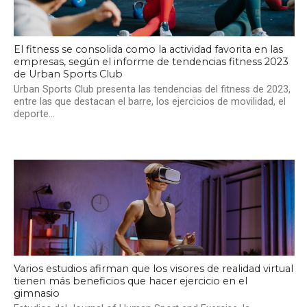
El fitness se consolida como la actividad favorita en las
empresas, según el informe de tendencias fitness 2023
de Urban Sports Club
Urban Sports Club presenta las tendencias del fitness de 2023,
entre las que destacan el barre, los ejercicios de movilidad, el
deporte...
Varios estudios afirman que los visores de realidad virtual
tienen más beneficios que hacer ejercicio en el
gimnasio