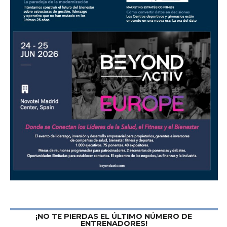
¡NO TE PIERDAS EL ÚLTIMO NÚMERO DE
ENTRENADORES!