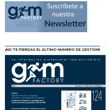
¡NO TE PIERDAS EL ÚLTIMO NÚMERO DE GESTIÓN!