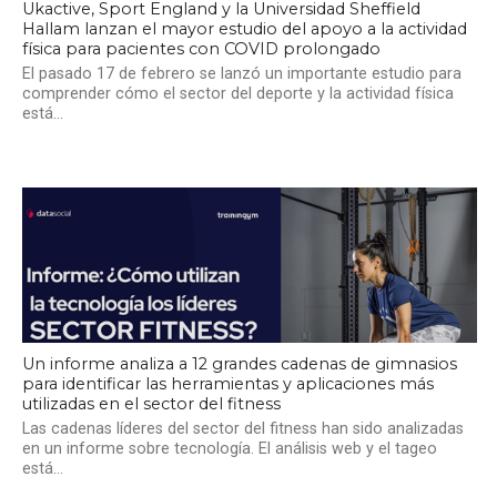
Ukactive, Sport England y la Universidad Sheffield
Hallam lanzan el mayor estudio del apoyo a la actividad
física para pacientes con COVID prolongado
El pasado 17 de febrero se lanzó un importante estudio para
comprender cómo el sector del deporte y la actividad física
está...
Un informe analiza a 12 grandes cadenas de gimnasios
para identificar las herramientas y aplicaciones más
utilizadas en el sector del fitness
Las cadenas líderes del sector del fitness han sido analizadas
en un informe sobre tecnología. El análisis web y el tageo
está...