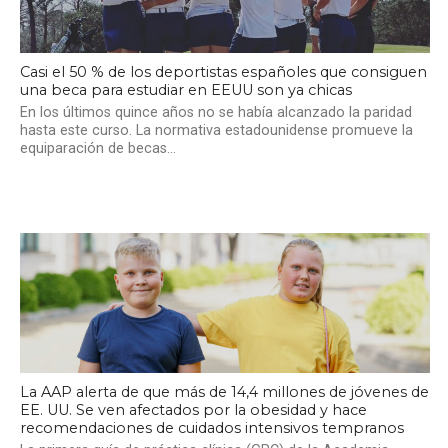
Casi el 50 % de los deportistas españoles que consiguen
una beca para estudiar en EEUU son ya chicas
En los últimos quince años no se había alcanzado la paridad
hasta este curso. La normativa estadounidense promueve la
equiparación de becas...
La AAP alerta de que más de 14,4 millones de jóvenes de
EE. UU. Se ven afectados por la obesidad y hace
recomendaciones de cuidados intensivos tempranos