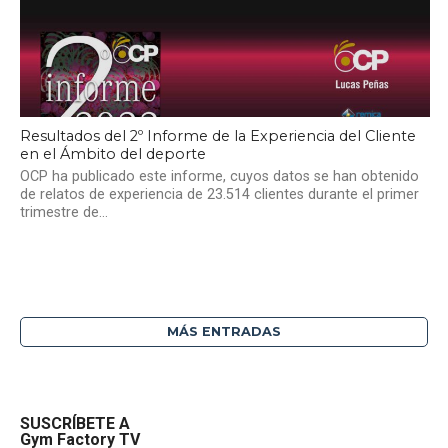
Resultados del 2º Informe de la Experiencia del Cliente
en el Ámbito del deporte
OCP ha publicado este informe, cuyos datos se han obtenido
de relatos de experiencia de 23.514 clientes durante el primer
trimestre de...
MÁS ENTRADAS
SUSCRÍBETE A
Gym Factory TV