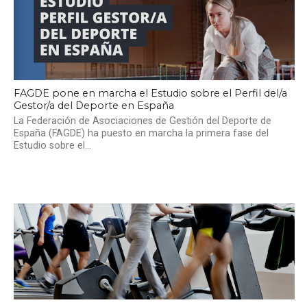
FAGDE pone en marcha el Estudio sobre el Perfil del/a
Gestor/a del Deporte en España
La Federación de Asociaciones de Gestión del Deporte de
España (FAGDE) ha puesto en marcha la primera fase del
Estudio sobre el...