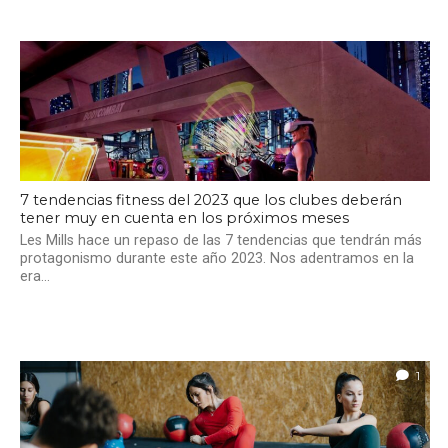
7 tendencias fitness del 2023 que los clubes deberán
tener muy en cuenta en los próximos meses
Les Mills hace un repaso de las 7 tendencias que tendrán más
protagonismo durante este año 2023. Nos adentramos en la
era...
1