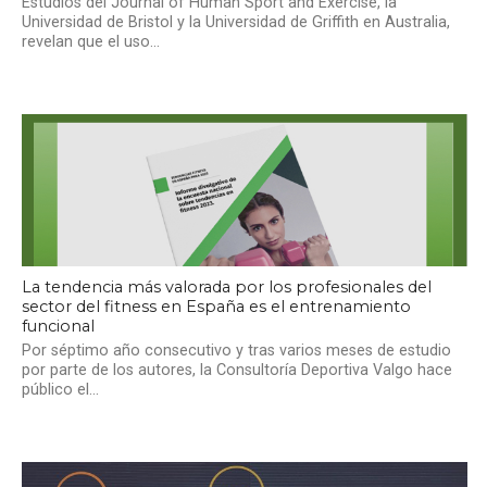
Estudios del Journal of Human Sport and Exercise, la
Universidad de Bristol y la Universidad de Griffith en Australia,
revelan que el uso...
La tendencia más valorada por los profesionales del
sector del fitness en España es el entrenamiento
funcional
Por séptimo año consecutivo y tras varios meses de estudio
por parte de los autores, la Consultoría Deportiva Valgo hace
público el...