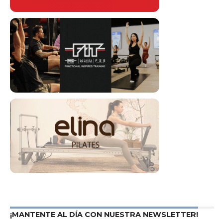
¡MANTENTE AL DÍA CON NUESTRA NEWSLETTER!