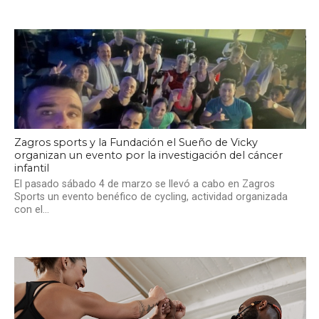
Zagros sports y la Fundación el Sueño de Vicky
organizan un evento por la investigación del cáncer
infantil
El pasado sábado 4 de marzo se llevó a cabo en Zagros
Sports un evento benéfico de cycling, actividad organizada
con el...