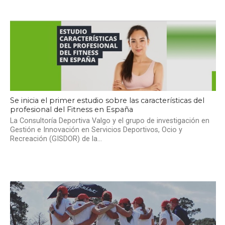
Se inicia el primer estudio sobre las características del
profesional del Fitness en España
La Consultoría Deportiva Valgo y el grupo de investigación en
Gestión e Innovación en Servicios Deportivos, Ocio y
Recreación (GISDOR) de la...