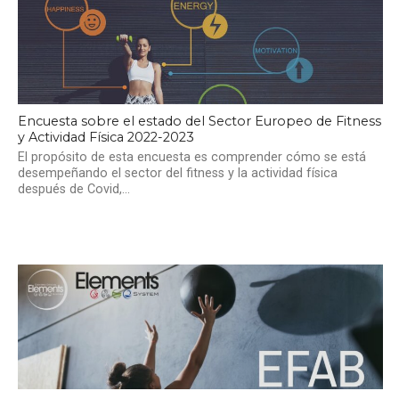
Encuesta sobre el estado del Sector Europeo de Fitness
y Actividad Física 2022-2023
El propósito de esta encuesta es comprender cómo se está
desempeñando el sector del fitness y la actividad física
después de Covid,...