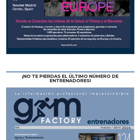
¡NO TE PIERDAS EL ÚLTIMO NÚMERO DE
ENTRENADORES!