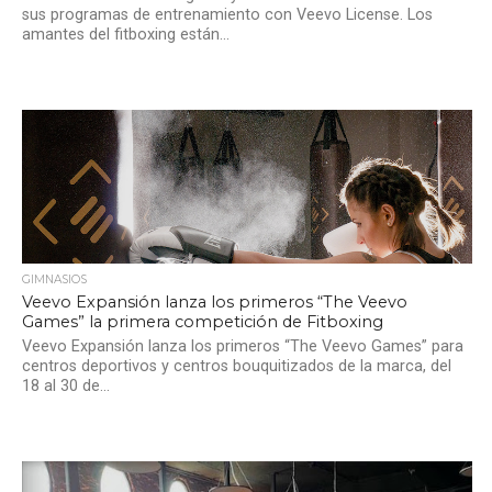
sus programas de entrenamiento con Veevo License. Los
amantes del fitboxing están...
GIMNASIOS
Veevo Expansión lanza los primeros “The Veevo
Games” la primera competición de Fitboxing
Veevo Expansión lanza los primeros “The Veevo Games” para
centros deportivos y centros bouquitizados de la marca, del
18 al 30 de...