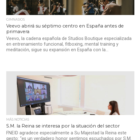
GIMNASIOS
Veevo abrirá su séptimo centro en España antes de
primavera
Veevo, la cadena española de Studios Boutique especializada
en entrenamiento funcional, fitboxing, mental training y
meditación, sigue su expansión en España con la...
MÁS NOTICIAS
S.M. la Reina se interesa por la situación del sector
FNEID agradece especialmente a Su Majestad la Reina este
gesto: “es un verdadero honor sentirnos escuchados por S.M.