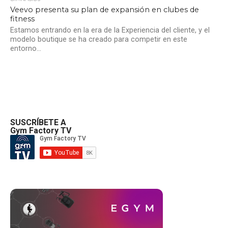
Veevo presenta su plan de expansión en clubes de
fitness
Estamos entrando en la era de la Experiencia del cliente, y el
modelo boutique se ha creado para competir en este
entorno...
SUSCRÍBETE A
Gym Factory TV