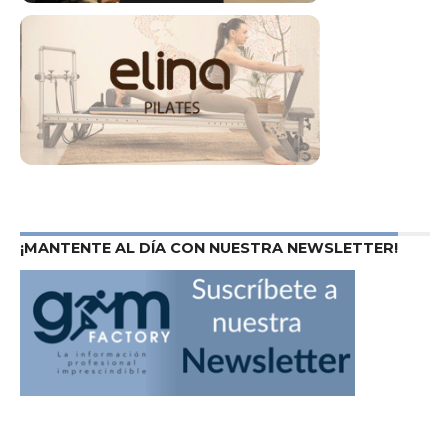
¡MANTENTE AL DÍA CON NUESTRA NEWSLETTER!