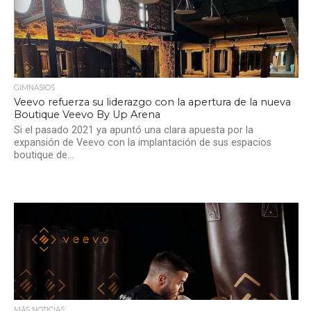
GIMNASIOS
Veevo refuerza su liderazgo con la apertura de la nueva
Boutique Veevo By Up Arena
Si el pasado 2021 ya apuntó una clara apuesta por la
expansión de Veevo con la implantación de sus espacios
boutique de...
MÁS NOTICIAS