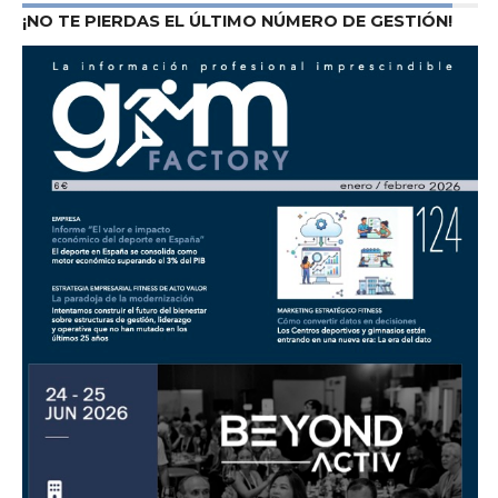
¡NO TE PIERDAS EL ÚLTIMO NÚMERO DE GESTIÓN!