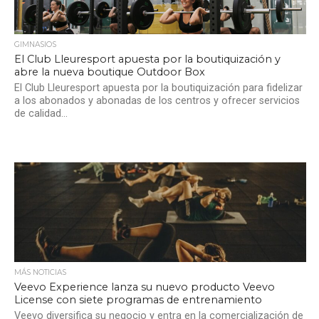
GIMNASIOS
El Club Lleuresport apuesta por la boutiquización y
abre la nueva boutique Outdoor Box
El Club Lleuresport apuesta por la boutiquización para fidelizar
a los abonados y abonadas de los centros y ofrecer servicios
de calidad...
MÁS NOTICIAS
Veevo Experience lanza su nuevo producto Veevo
License con siete programas de entrenamiento
Veevo diversifica su negocio y entra en la comercialización de