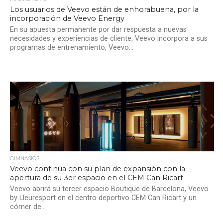
Los usuarios de Veevo están de enhorabuena, por la
incorporación de Veevo Energy
En su apuesta permanente por dar respuesta a nuevas
necesidades y experiencias de cliente, Veevo incorpora a sus
programas de entrenamiento, Veevo...
GIMNASIOS
Veevo continúa con su plan de expansión con la
apertura de su 3er espacio en el CEM Can Ricart
Veevo abrirá su tercer espacio Boutique de Barcelona, Veevo
by Lleuresport en el centro deportivo CEM Can Ricart y un
córner de...