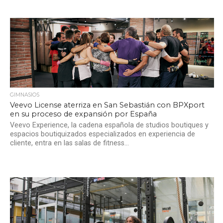
GIMNASIOS
Veevo License aterriza en San Sebastián con BPXport
en su proceso de expansión por España
Veevo Experience, la cadena española de studios boutiques y
espacios boutiquizados especializados en experiencia de
cliente, entra en las salas de fitness...