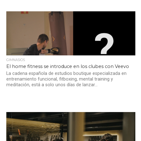
GIMNASIOS
El home fitness se introduce en los clubes con Veevo
La cadena española de estudios boutique especializada en
entrenamiento funcional, fitboxing, mental training y
meditación, está a solo unos días de lanzar...