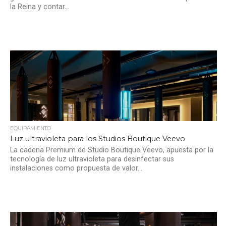
la Reina y contar...
EQUIPAMIENTO
Luz ultravioleta para los Studios Boutique Veevo
La cadena Premium de Studio Boutique Veevo, apuesta por la
tecnología de luz ultravioleta para desinfectar sus
instalaciones como propuesta de valor...