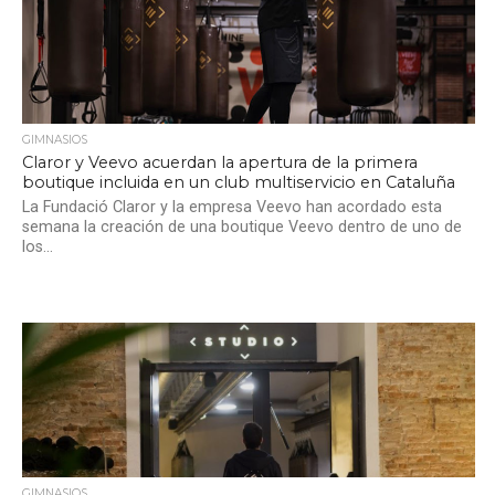
GIMNASIOS
Claror y Veevo acuerdan la apertura de la primera
boutique incluida en un club multiservicio en Cataluña
La Fundació Claror y la empresa Veevo han acordado esta
semana la creación de una boutique Veevo dentro de uno de
los...
GIMNASIOS