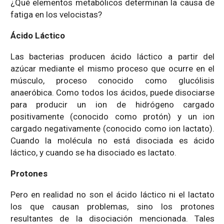
¿Qué elementos metabólicos determinan la causa de
fatiga en los velocistas?
Ácido Láctico
Las bacterias producen ácido láctico a partir del
azúcar mediante el mismo proceso que ocurre en el
músculo, proceso conocido como glucólisis
anaeróbica. Como todos los ácidos, puede disociarse
para producir un ion de hidrógeno cargado
positivamente (conocido como protón) y un ion
cargado negativamente (conocido como ion lactato).
Cuando la molécula no está disociada es ácido
láctico, y cuando se ha disociado es lactato.
Protones
Pero en realidad no son el ácido láctico ni el lactato
los que causan problemas, sino los protones
resultantes de la disociación mencionada. Tales