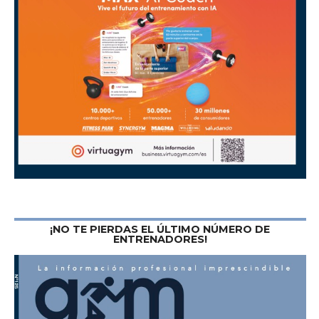
¡NO TE PIERDAS EL ÚLTIMO NÚMERO DE
ENTRENADORES!