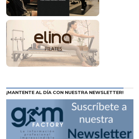
¡MANTENTE AL DÍA CON NUESTRA NEWSLETTER!