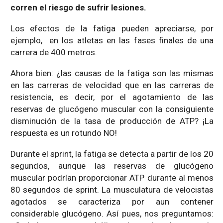
corren el riesgo de sufrir lesiones.
Los efectos de la fatiga pueden apreciarse, por
ejemplo, en los atletas en las fases finales de una
carrera de 400 metros.
Ahora bien: ¿las causas de la fatiga son las mismas
en las carreras de velocidad que en las carreras de
resistencia, es decir, por el agotamiento de las
reservas de glucógeno muscular con la consiguiente
disminución de la tasa de producción de ATP? ¡La
respuesta es un rotundo NO!
Durante el sprint, la fatiga se detecta a partir de los 20
segundos, aunque las reservas de glucógeno
muscular podrían proporcionar ATP durante al menos
80 segundos de sprint. La musculatura de velocistas
agotados se caracteriza por aun contener
considerable glucógeno. Así pues, nos preguntamos: