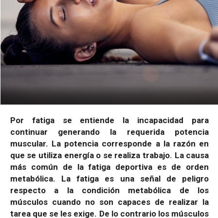
Por fatiga se entiende la incapacidad para
continuar generando la requerida potencia
muscular. La potencia corresponde a la razón en
que se utiliza energía o se realiza trabajo. La causa
más común de la fatiga deportiva es de orden
metabólica. La fatiga es una señal de peligro
respecto a la condición metabólica de los
músculos cuando no son capaces de realizar la
tarea que se les exige. De lo contrario los músculos