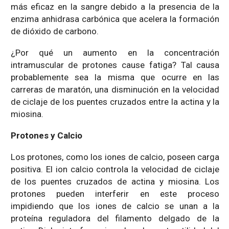
más eficaz en la sangre debido a la presencia de la
enzima anhidrasa carbónica que acelera la formación
de dióxido de carbono.
¿Por qué un aumento en la concentración
intramuscular de protones cause fatiga? Tal causa
probablemente sea la misma que ocurre en las
carreras de maratón, una disminución en la velocidad
de ciclaje de los puentes cruzados entre la actina y la
miosina.
Protones y Calcio
Los protones, como los iones de calcio, poseen carga
positiva. El ion calcio controla la velocidad de ciclaje
de los puentes cruzados de actina y miosina. Los
protones pueden interferir en este proceso
impidiendo que los iones de calcio se unan a la
proteína reguladora del filamento delgado de la