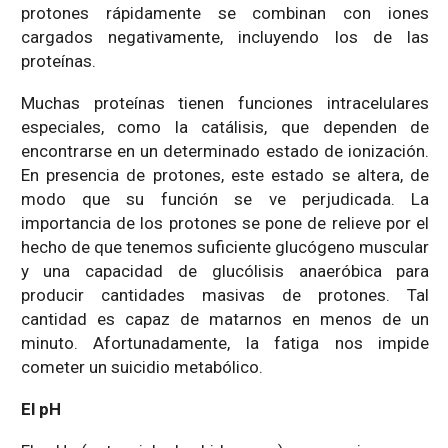
protones rápidamente se combinan con iones
cargados negativamente, incluyendo los de las
proteínas.
Muchas proteínas tienen funciones intracelulares
especiales, como la catálisis, que dependen de
encontrarse en un determinado estado de ionización.
En presencia de protones, este estado se altera, de
modo que su función se ve perjudicada. La
importancia de los protones se pone de relieve por el
hecho de que tenemos suficiente glucógeno muscular
y una capacidad de glucólisis anaeróbica para
producir cantidades masivas de protones. Tal
cantidad es capaz de matarnos en menos de un
minuto. Afortunadamente, la fatiga nos impide
cometer un suicidio metabólico.
El pH