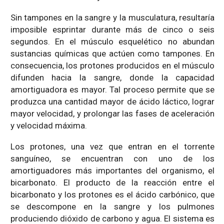
Sin tampones en la sangre y la musculatura, resultaría
imposible esprintar durante más de cinco o seis
segundos. En el músculo esquelético no abundan
sustancias químicas que actúen como tampones. En
consecuencia, los protones producidos en el músculo
difunden hacia la sangre, donde la capacidad
amortiguadora es mayor. Tal proceso permite que se
produzca una cantidad mayor de ácido láctico, lograr
mayor velocidad, y prolongar las fases de aceleración
y velocidad máxima.
Los protones, una vez que entran en el torrente
sanguíneo, se encuentran con uno de los
amortiguadores más importantes del organismo, el
bicarbonato. El producto de la reacción entre el
bicarbonato y los protones es el ácido carbónico, que
se descompone en la sangre y los pulmones
produciendo dióxido de carbono y agua. El sistema es