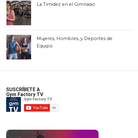
La Timidez en el Gimnasio
Mujeres, Hombres, y Deportes de
Equipo
SUSCRÍBETE A
Gym Factory TV