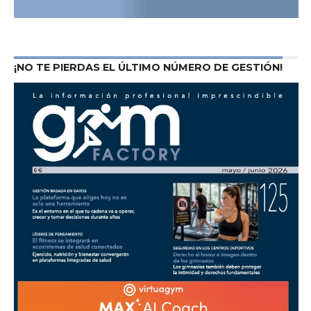
¡NO TE PIERDAS EL ÚLTIMO NÚMERO DE GESTIÓN!