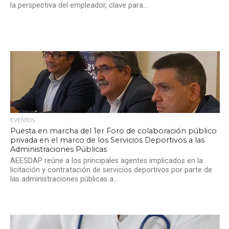
la perspectiva del empleador, clave para...
EVENTOS
Puesta en marcha del 1er Foro de colaboración público
privada en el marco de los Servicios Deportivos a las
Administraciones Públicas
AEESDAP reúne a los principales agentes implicados en la
licitación y contratación de servicios deportivos por parte de
las administraciones públicas a...