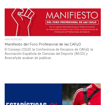
MÁS NOTICIAS
Manifiesto del Foro Profesional de las CAFyD
El Consejo COLEF, la Conferencia de Decanos de CAFyD, la
Asociación Española de Ciencias del Deporte (AECD) y
Anecafyde acaban de publicar...