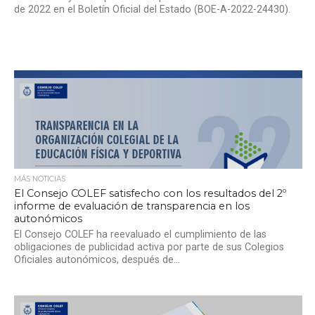
de 2022 en el Boletín Oficial del Estado (BOE-A-2022-24430).
MÁS NOTICIAS
El Consejo COLEF satisfecho con los resultados del 2º
informe de evaluación de transparencia en los
autonómicos
El Consejo COLEF ha reevaluado el cumplimiento de las
obligaciones de publicidad activa por parte de sus Colegios
Oficiales autonómicos, después de...