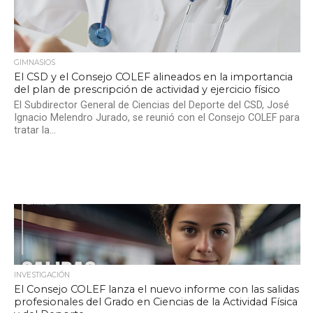
GIMNASIOS
El CSD y el Consejo COLEF alineados en la importancia
del plan de prescripción de actividad y ejercicio físico
El Subdirector General de Ciencias del Deporte del CSD, José
Ignacio Melendro Jurado, se reunió con el Consejo COLEF para
tratar la...
INVESTIGACIÓN
El Consejo COLEF lanza el nuevo informe con las salidas
profesionales del Grado en Ciencias de la Actividad Física