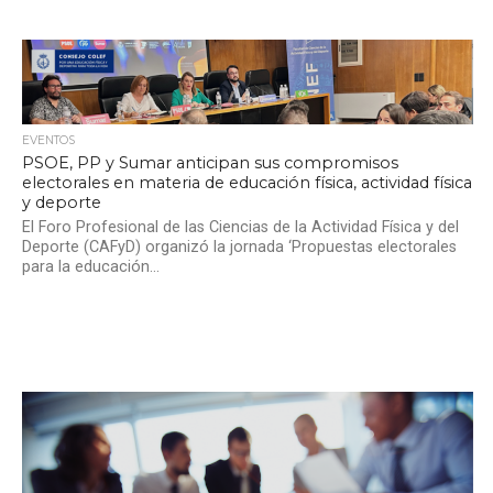
EVENTOS
PSOE, PP y Sumar anticipan sus compromisos
electorales en materia de educación física, actividad física
y deporte
El Foro Profesional de las Ciencias de la Actividad Física y del
Deporte (CAFyD) organizó la jornada ‘Propuestas electorales
para la educación...