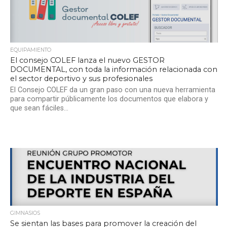
EQUIPAMIENTO
El consejo COLEF lanza el nuevo GESTOR
DOCUMENTAL, con toda la información relacionada con
el sector deportivo y sus profesionales
El Consejo COLEF da un gran paso con una nueva herramienta
para compartir públicamente los documentos que elabora y
que sean fáciles...
GIMNASIOS
Se sientan las bases para promover la creación del