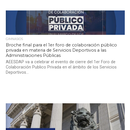
GIMNASIOS
Broche final para el 1er foro de colaboración público
privada en materia de Servicios Deportivos a las
Administraciones Públicas
AEESDAP va a celebrar el evento de cierre del 1er Foro de
Colaboración Publico Privada en el ámbito de los Servicios
Deportivos...