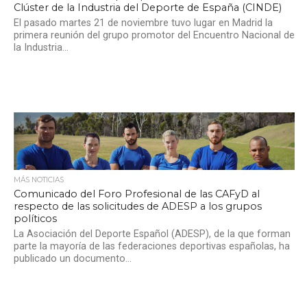
Clúster de la Industria del Deporte de España (CINDE)
El pasado martes 21 de noviembre tuvo lugar en Madrid la
primera reunión del grupo promotor del Encuentro Nacional de
la Industria...
MÁS NOTICIAS
Comunicado del Foro Profesional de las CAFyD al
respecto de las solicitudes de ADESP a los grupos
políticos
La Asociación del Deporte Español (ADESP), de la que forman
parte la mayoría de las federaciones deportivas españolas, ha
publicado un documento...