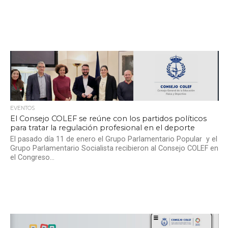
EVENTOS
El Consejo COLEF se reúne con los partidos políticos
para tratar la regulación profesional en el deporte
El pasado día 11 de enero el Grupo Parlamentario Popular y el
Grupo Parlamentario Socialista recibieron al Consejo COLEF en
el Congreso...