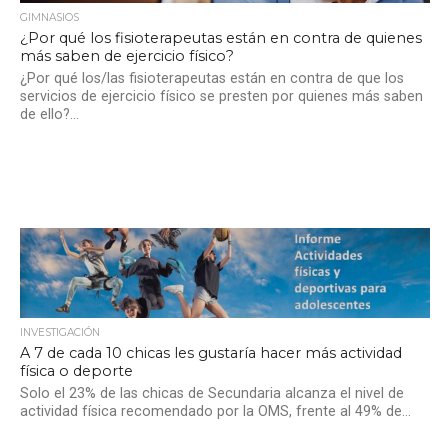
GIMNASIOS
¿Por qué los fisioterapeutas están en contra de quienes
más saben de ejercicio físico?
¿Por qué los/las fisioterapeutas están en contra de que los
servicios de ejercicio físico se presten por quienes más saben
de ello?...
INVESTIGACIÓN
A 7 de cada 10 chicas les gustaría hacer más actividad
física o deporte
Solo el 23% de las chicas de Secundaria alcanza el nivel de
actividad física recomendado por la OMS, frente al 49% de...