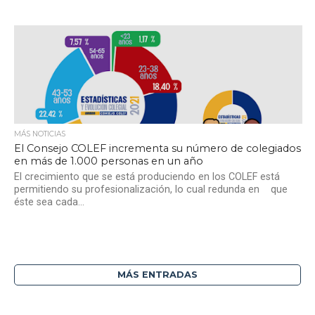
MÁS NOTICIAS
El Consejo COLEF incrementa su número de colegiados
en más de 1.000 personas en un año
El crecimiento que se está produciendo en los COLEF está
permitiendo su profesionalización, lo cual redunda en que
éste sea cada...
MÁS ENTRADAS