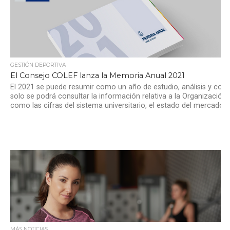
GESTIÓN DEPORTIVA
El Consejo COLEF lanza la Memoria Anual 2021
El 2021 se puede resumir como un año de estudio, análisis y cons
solo se podrá consultar la información relativa a la Organización
como las cifras del sistema universitario, el estado del mercad
MÁS NOTICIAS