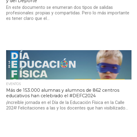
y del Deporte
En este documento se enumeran dos tipos de salidas
profesionales: propias y compartidas. Pero lo más importante
es tener claro que el...
EVENTOS
Más de 153.000 alumnas y alumnos de 862 centros
educativos han celebrado el #DEFC2024
¡Increíble jornada en el Día de la Educación Física en la Calle
2024! Felicitaciones a las y los docentes que han visibilizado...