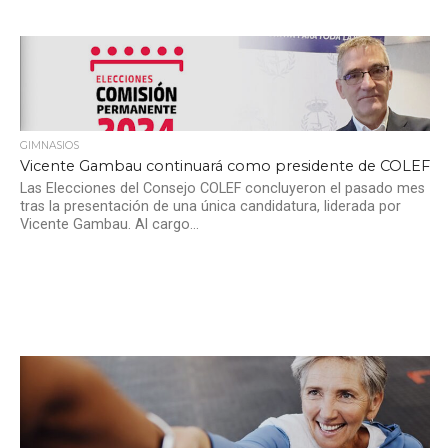
GIMNASIOS
Vicente Gambau continuará como presidente de COLEF
Las Elecciones del Consejo COLEF concluyeron el pasado mes
tras la presentación de una única candidatura, liderada por
Vicente Gambau. Al cargo...