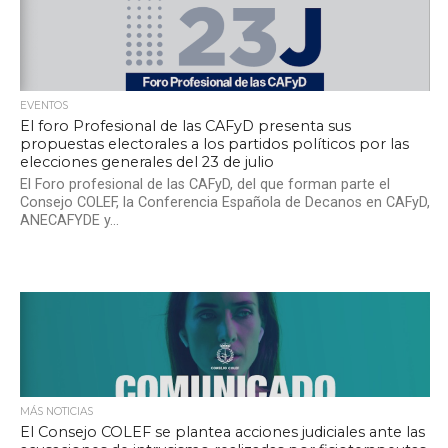
EVENTOS
El foro Profesional de las CAFyD presenta sus
propuestas electorales a los partidos políticos por las
elecciones generales del 23 de julio
El Foro profesional de las CAFyD, del que forman parte el
Consejo COLEF, la Conferencia Española de Decanos en CAFyD,
ANECAFYDE y...
MÁS NOTICIAS
El Consejo COLEF se plantea acciones judiciales ante las