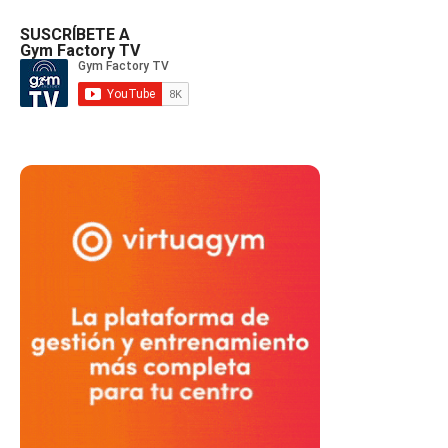
SUSCRÍBETE A
Gym Factory TV