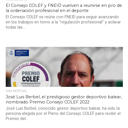
El Consejo COLEF y FNEID vuelven a reunirse en pro de
la ordenación profesional en el deporte
El Consejo COLEF se reúne con FNEID para seguir avanzando
en los trabajos en torno a la “regulación profesional” y aclarar
todas las...
MÁS NOTICIAS
José Luis Berbel, el prestigioso gestor deportivo balear,
nombrado Premio Consejo COLEF 2022
José Luis Berbel, conocido gestor deportivo balear, ha sido la
persona elegida por el Pleno del Consejo COLEF para recibir el
Premio del...