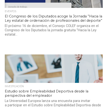
EVENTOS
El Congreso de los Diputados acoge la Jornada ”Hacia la
Ley estatal de ordenación de profesionales del deporte”
El próximo 16 de diciembre, el Consejo COLEF organiza en el
Congreso de los Diputados la jornada gratuita ”Hacia la Ley
estatal...
INVESTIGACIÓN
Estudio sobre Empleabilidad Deportiva desde la
perspectiva del empleador
La Universidad Europea lanza una encuesta para invitar
a participar en el Estudio sobre Empleabilidad Deportiva desde