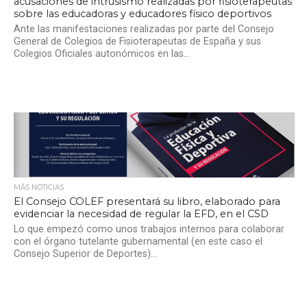
acusaciones de intrusismo realizadas por fisioterapeutas
sobre las educadoras y educadores físico deportivos
Ante las manifestaciones realizadas por parte del Consejo
General de Colegios de Fisioterapeutas de España y sus
Colegios Oficiales autonómicos en las...
MÁS NOTICIAS
El Consejo COLEF presentará su libro, elaborado para
evidenciar la necesidad de regular la EFD, en el CSD
Lo que empezó como unos trabajos internos para colaborar
con el órgano tutelante gubernamental (en este caso el
Consejo Superior de Deportes)...