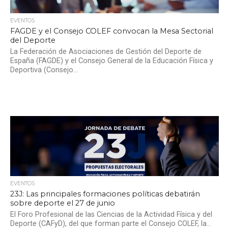
EVENTOS
FAGDE y el Consejo COLEF convocan la Mesa Sectorial
del Deporte
La Federación de Asociaciones de Gestión del Deporte de
España (FAGDE) y el Consejo General de la Educación Física y
Deportiva (Consejo...
EVENTOS
23J: Las principales formaciones políticas debatirán
sobre deporte el 27 de junio
El Foro Profesional de las Ciencias de la Actividad Física y del
Deporte (CAFyD), del que forman parte el Consejo COLEF, la...