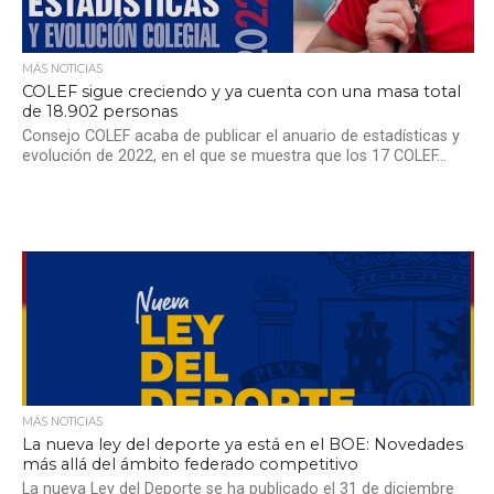
MÁS NOTICIAS
COLEF sigue creciendo y ya cuenta con una masa total
de 18.902 personas
Consejo COLEF acaba de publicar el anuario de estadísticas y
evolución de 2022, en el que se muestra que los 17 COLEF...
MÁS NOTICIAS
La nueva ley del deporte ya está en el BOE: Novedades
más allá del ámbito federado competitivo
La nueva Ley del Deporte se ha publicado el 31 de diciembre