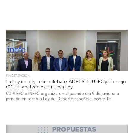
INVESTIGACIÓN
La Ley del deporte a debate: ADECAFF, UFEC y Consejo
COLEF analizan esta nueva Ley
COPLEFC e INEFC organizaron el pasado día 9 de junio una
jornada en torno a Ley del Deporte española, con el fin...