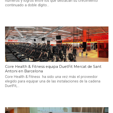
números y logros entre los que destacan su crecimiento
continuado a doble dígito...
Core Health & Fitness equipa DuetFit Mercat de Sant
Antoni en Barcelona
Core Health & Fitness ha sido una vez más el proveedor
elegido para equipar una de las instalaciones de la cadena
DuetFit,...