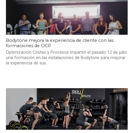
Bodytone mejora la experiencia de cliente con las
formaciones de OCP
Optimización Costes y Procesos impartió el pasado 12 de julio
una formación en las instalaciones de Bodytone para mejorar
la experiencia de sus...