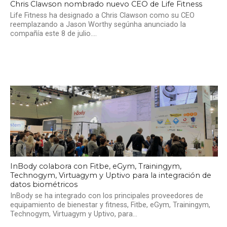
Chris Clawson nombrado nuevo CEO de Life Fitness
Life Fitness ha designado a Chris Clawson como su CEO
reemplazando a Jason Worthy segúnha anunciado la
compañía este 8 de julio....
InBody colabora con Fitbe, eGym, Trainingym,
Technogym, Virtuagym y Uptivo para la integración de
datos biométricos
InBody se ha integrado con los principales proveedores de
equipamiento de bienestar y fitness, Fitbe, eGym, Trainingym,
Technogym, Virtuagym y Uptivo, para...