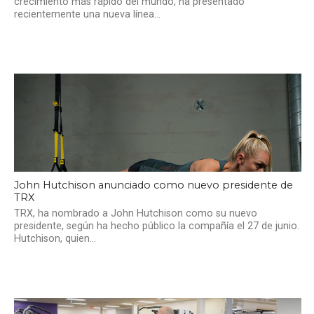
crecimiento más rápido del mundo, ha presentado
recientemente una nueva línea...
John Hutchison anunciado como nuevo presidente de
TRX
TRX, ha nombrado a John Hutchison como su nuevo
presidente, según ha hecho público la compañía el 27 de junio.
Hutchison, quien...