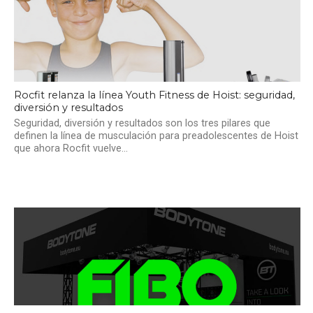
Rocfit relanza la línea Youth Fitness de Hoist: seguridad,
diversión y resultados
Seguridad, diversión y resultados son los tres pilares que
definen la línea de musculación para preadolescentes de Hoist
que ahora Rocfit vuelve...