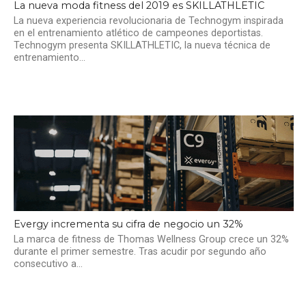
La nueva moda fitness del 2019 es SKILLATHLETIC
La nueva experiencia revolucionaria de Technogym inspirada
en el entrenamiento atlético de campeones deportistas.
Technogym presenta SKILLATHLETIC, la nueva técnica de
entrenamiento...
Evergy incrementa su cifra de negocio un 32%
La marca de fitness de Thomas Wellness Group crece un 32%
durante el primer semestre. Tras acudir por segundo año
consecutivo a...