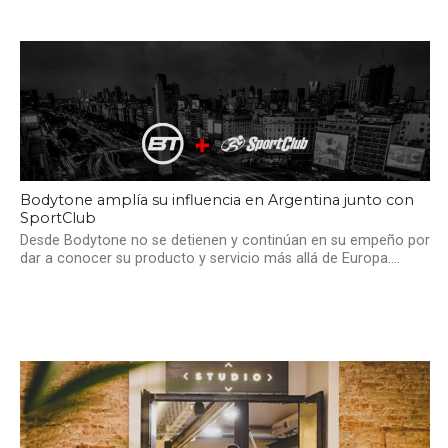
Bodytone amplía su influencia en Argentina junto con
SportClub
Desde Bodytone no se detienen y continúan en su empeño por
dar a conocer su producto y servicio más allá de Europa....