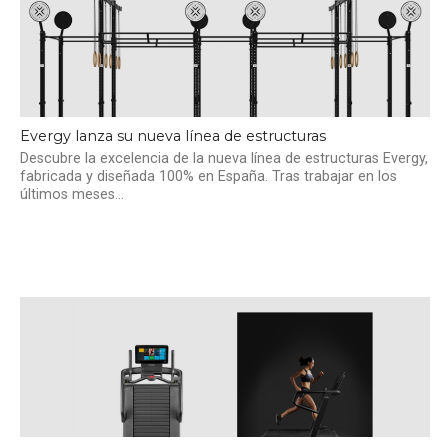
Evergy lanza su nueva línea de estructuras
Descubre la excelencia de la nueva línea de estructuras Evergy,
fabricada y diseñada 100% en España. Tras trabajar en los
últimos meses...