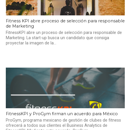
Fitness KPI abre proceso de selección para responsable
de Marketing
FitnessKPI abre un proceso de selección para responsable de
Marketing. La start-up busca un candidato que consiga
proyectar la imagen de la...
FitnessKPI y ProGym firman un acuerdo para México
ProGym, programa mexicano de gestión de clubes de fitness
ofrecerá a todos sus clientes el Business Analytics de