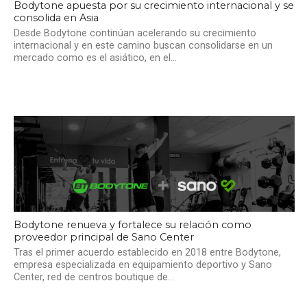
Bodytone apuesta por su crecimiento internacional y se
consolida en Asia
Desde Bodytone continúan acelerando su crecimiento
internacional y en este camino buscan consolidarse en un
mercado como es el asiático, en el...
Bodytone renueva y fortalece su relación como
proveedor principal de Sano Center
Tras el primer acuerdo establecido en 2018 entre Bodytone,
empresa especializada en equipamiento deportivo y Sano
Center, red de centros boutique de...