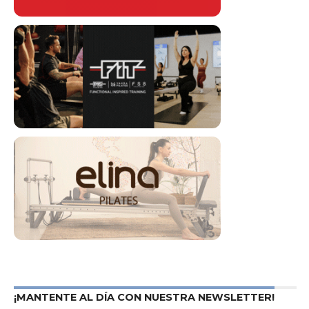
¡MANTENTE AL DÍA CON NUESTRA NEWSLETTER!