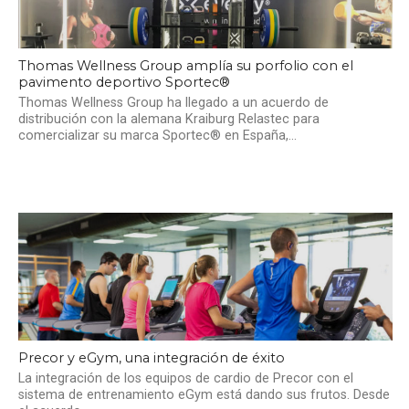
Thomas Wellness Group amplía su porfolio con el
pavimento deportivo Sportec®
Thomas Wellness Group ha llegado a un acuerdo de
distribución con la alemana Kraiburg Relastec para
comercializar su marca Sportec® en España,...
Precor y eGym, una integración de éxito
La integración de los equipos de cardio de Precor con el
sistema de entrenamiento eGym está dando sus frutos. Desde