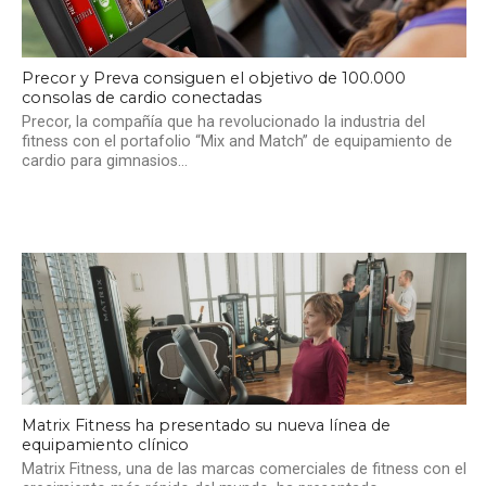
Precor y Preva consiguen el objetivo de 100.000
consolas de cardio conectadas
Precor, la compañía que ha revolucionado la industria del
fitness con el portafolio “Mix and Match” de equipamiento de
cardio para gimnasios...
Matrix Fitness ha presentado su nueva línea de
equipamiento clínico
Matrix Fitness, una de las marcas comerciales de fitness con el