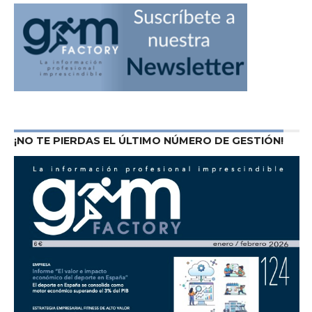
¡NO TE PIERDAS EL ÚLTIMO NÚMERO DE GESTIÓN!