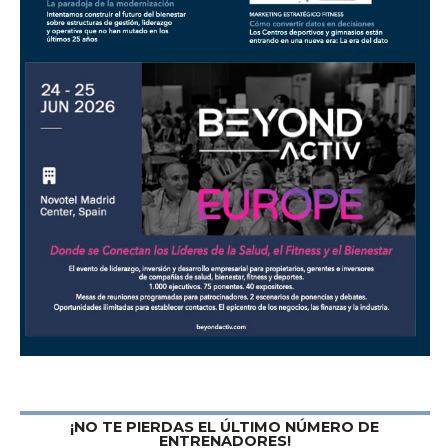
¡NO TE PIERDAS EL ÚLTIMO NÚMERO DE
ENTRENADORES!