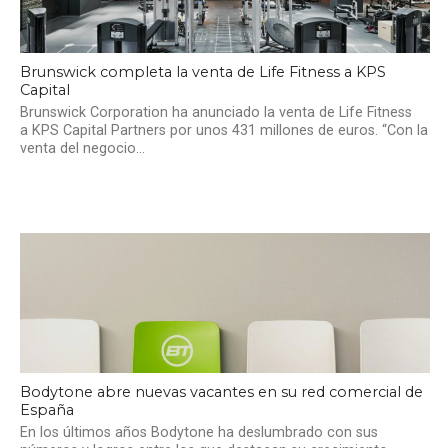
Brunswick completa la venta de Life Fitness a KPS
Capital
Brunswick Corporation ha anunciado la venta de Life Fitness
a KPS Capital Partners por unos 431 millones de euros. “Con la
venta del negocio...
Bodytone abre nuevas vacantes en su red comercial de
España
En los últimos años Bodytone ha deslumbrado con sus