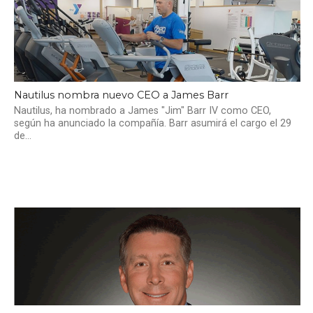
Nautilus nombra nuevo CEO a James Barr
Nautilus, ha nombrado a James "Jim" Barr IV como CEO,
según ha anunciado la compañía. Barr asumirá el cargo el 29
de...