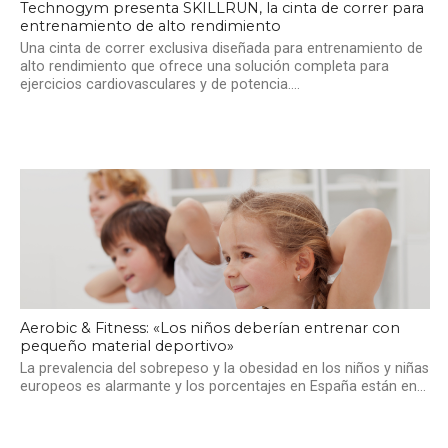
Technogym presenta SKILLRUN, la cinta de correr para
entrenamiento de alto rendimiento
Una cinta de correr exclusiva diseñada para entrenamiento de
alto rendimiento que ofrece una solución completa para
ejercicios cardiovasculares y de potencia....
Aerobic & Fitness: «Los niños deberían entrenar con
pequeño material deportivo»
La prevalencia del sobrepeso y la obesidad en los niños y niñas
europeos es alarmante y los porcentajes en España están en...