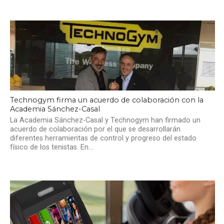
Technogym firma un acuerdo de colaboración con la
Academia Sánchez-Casal
La Academia Sánchez-Casal y Technogym han firmado un
acuerdo de colaboración por el que se desarrollarán
diferentes herramientas de control y progreso del estado
físico de los tenistas. En...