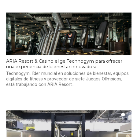
ARIA Resort & Casino elige Technogym para ofrecer
una experiencia de bienestar innovadora
Technogym, líder mundial en soluciones de bienestar, equipos
digitales de fitness y proveedor de siete Juegos Olímpicos,
está trabajando con ARIA Resort...
1