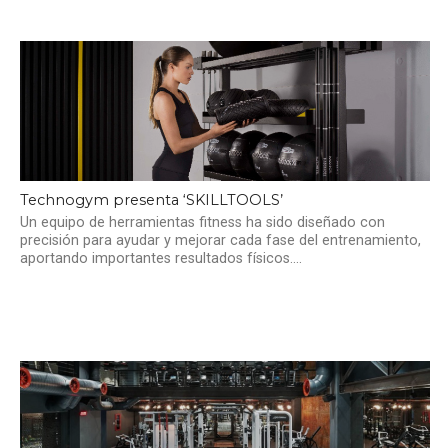
Technogym presenta ‘SKILLTOOLS’
Un equipo de herramientas fitness ha sido diseñado con
precisión para ayudar y mejorar cada fase del entrenamiento,
aportando importantes resultados físicos....