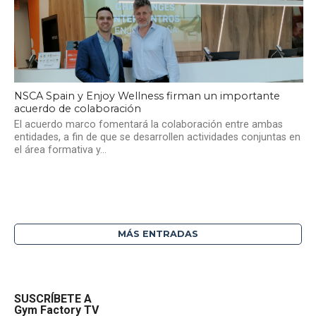
NSCA Spain y Enjoy Wellness firman un importante
acuerdo de colaboración
El acuerdo marco fomentará la colaboración entre ambas
entidades, a fin de que se desarrollen actividades conjuntas en
el área formativa y...
MÁS ENTRADAS
SUSCRÍBETE A
Gym Factory TV