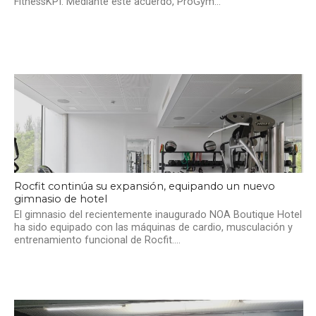
FitnessKPI. Mediante este acuerdo, ProGym...
Rocfit continúa su expansión, equipando un nuevo
gimnasio de hotel
El gimnasio del recientemente inaugurado NOA Boutique Hotel
ha sido equipado con las máquinas de cardio, musculación y
entrenamiento funcional de Rocfit....