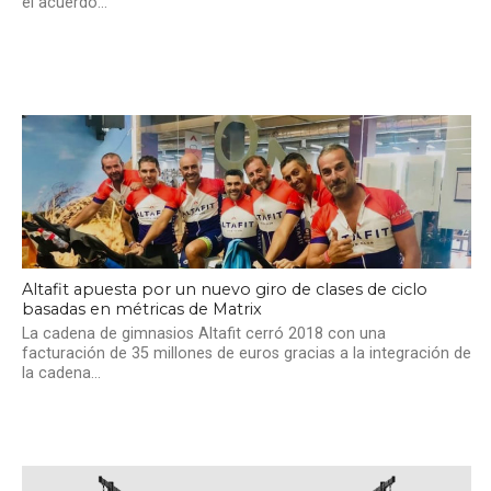
el acuerdo...
Altafit apuesta por un nuevo giro de clases de ciclo
basadas en métricas de Matrix
La cadena de gimnasios Altafit cerró 2018 con una
facturación de 35 millones de euros gracias a la integración de
la cadena...